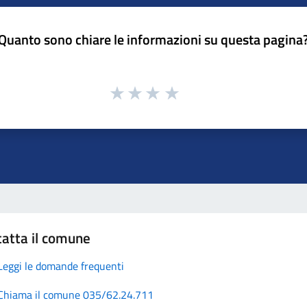
Quanto sono chiare le informazioni su questa pagina
atta il comune
Leggi le domande frequenti
Chiama il comune 035/62.24.711