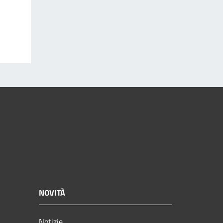
NOVITÀ
Notizie