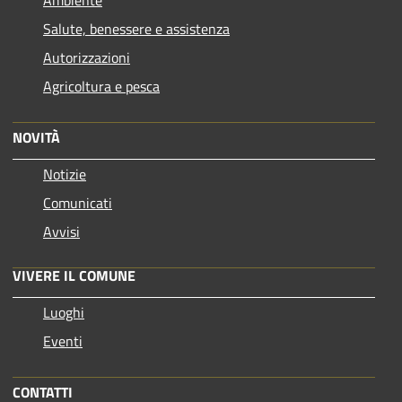
Ambiente
Salute, benessere e assistenza
Autorizzazioni
Agricoltura e pesca
NOVITÀ
Notizie
Comunicati
Avvisi
VIVERE IL COMUNE
Luoghi
Eventi
CONTATTI