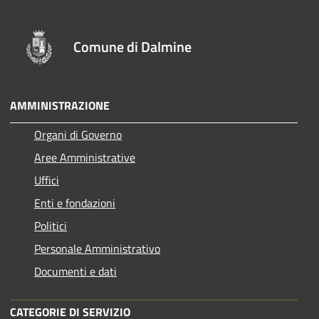
Comune di Dalmine
AMMINISTRAZIONE
Organi di Governo
Aree Amministrative
Uffici
Enti e fondazioni
Politici
Personale Amministrativo
Documenti e dati
CATEGORIE DI SERVIZIO