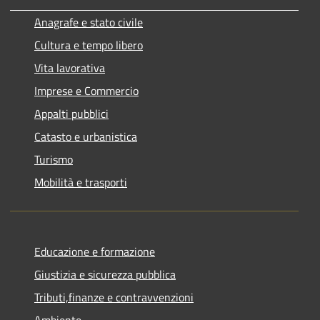
Anagrafe e stato civile
Cultura e tempo libero
Vita lavorativa
Imprese e Commercio
Appalti pubblici
Catasto e urbanistica
Turismo
Mobilità e trasporti
Educazione e formazione
Giustizia e sicurezza pubblica
Tributi,finanze e contravvenzioni