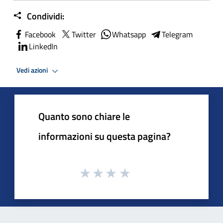
Condividi:
Facebook
Twitter
Whatsapp
Telegram
LinkedIn
Vedi azioni
Quanto sono chiare le
informazioni su questa pagina?