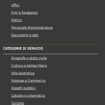
Uffici
Enti e fondazioni
Politici
Personale Amministrativo
Documenti e dati
CATEGORIE DI SERVIZIO
Anagrafe e stato civile
Cultura e tempo libero
Vita lavorativa
Imprese e Commercio
Appalti pubblici
Catasto e urbanistica
Turismo