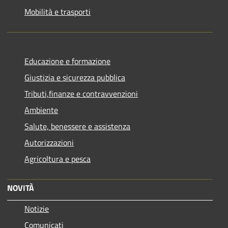
Mobilità e trasporti
Educazione e formazione
Giustizia e sicurezza pubblica
Tributi,finanze e contravvenzioni
Ambiente
Salute, benessere e assistenza
Autorizzazioni
Agricoltura e pesca
NOVITÀ
Notizie
Comunicati