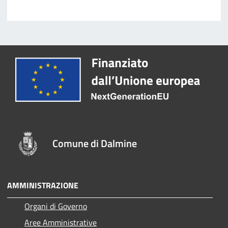
Comune di Dalmine
AMMINISTRAZIONE
Organi di Governo
Aree Amministrative