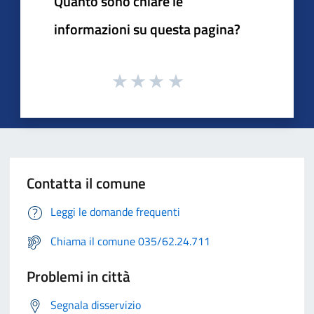
Quanto sono chiare le
informazioni su questa pagina?
Contatta il comune
Leggi le domande frequenti
Chiama il comune 035/62.24.711
Problemi in città
Segnala disservizio