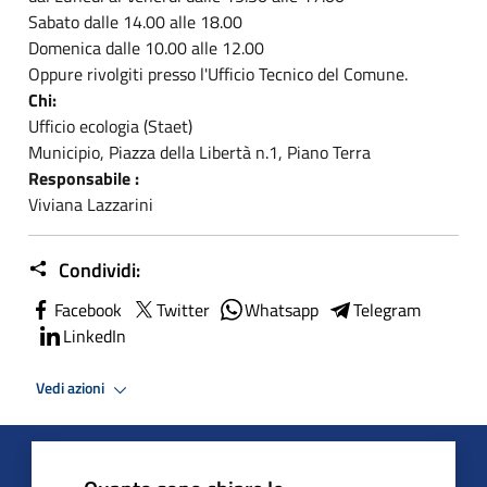
Sabato dalle 14.00 alle 18.00
Domenica dalle 10.00 alle 12.00
Oppure rivolgiti presso l'Ufficio Tecnico del Comune.
Chi:
Ufficio ecologia (Staet)
Municipio, Piazza della Libertà n.1, Piano Terra
Responsabile :
Viviana Lazzarini
Condividi:
Facebook
Twitter
Whatsapp
Telegram
LinkedIn
Vedi azioni