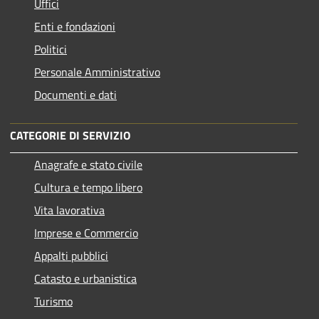
Uffici
Enti e fondazioni
Politici
Personale Amministrativo
Documenti e dati
CATEGORIE DI SERVIZIO
Anagrafe e stato civile
Cultura e tempo libero
Vita lavorativa
Imprese e Commercio
Appalti pubblici
Catasto e urbanistica
Turismo