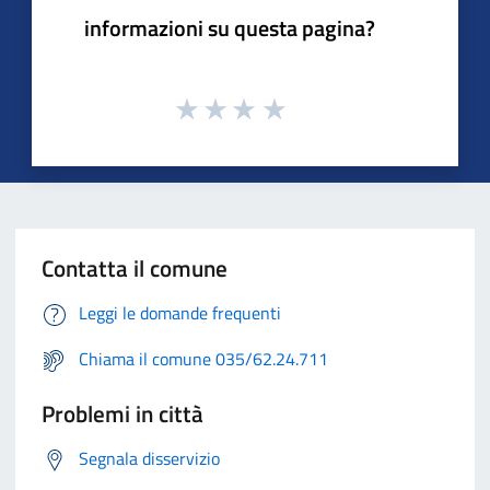
informazioni su questa pagina?
Contatta il comune
Leggi le domande frequenti
Chiama il comune 035/62.24.711
Problemi in città
Segnala disservizio