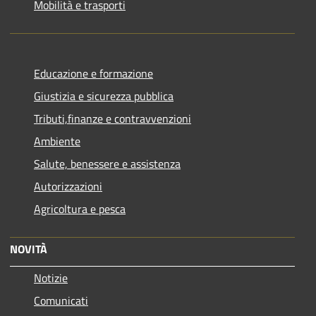
Mobilità e trasporti
Educazione e formazione
Giustizia e sicurezza pubblica
Tributi,finanze e contravvenzioni
Ambiente
Salute, benessere e assistenza
Autorizzazioni
Agricoltura e pesca
NOVITÀ
Notizie
Comunicati