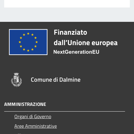
Comune di Dalmine
AMMINISTRAZIONE
Organi di Governo
Aree Amministrative