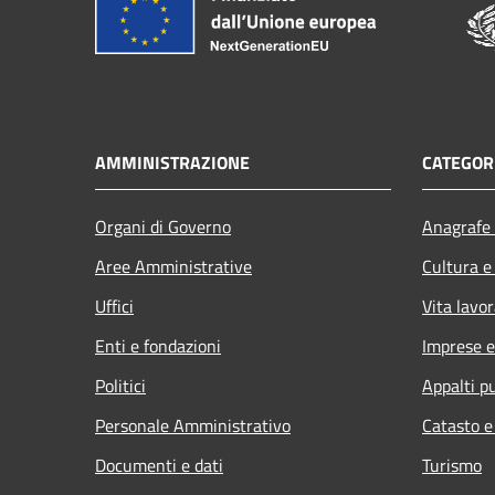
AMMINISTRAZIONE
CATEGORI
Organi di Governo
Anagrafe 
Aree Amministrative
Cultura e
Uffici
Vita lavor
Enti e fondazioni
Imprese 
Politici
Appalti pu
Personale Amministrativo
Catasto e
Documenti e dati
Turismo