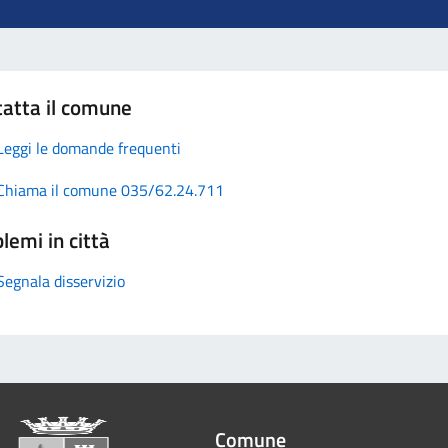
atta il comune
Leggi le domande frequenti
Chiama il comune 035/62.24.711
lemi in città
Segnala disservizio
Comune