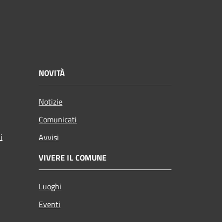
NOVITÀ
Notizie
Comunicati
i
Avvisi
VIVERE IL COMUNE
Luoghi
Eventi