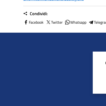
Condividi:
Facebook
Twitter
Whatsapp
Telegr