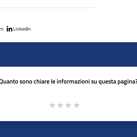
am
LinkedIn
Quanto sono chiare le informazioni su questa pagina