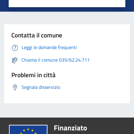
Contatta il comune
Leggi le domande frequenti
Chiama il comune 035/62.24.711
Problemi in città
Segnala disservizio