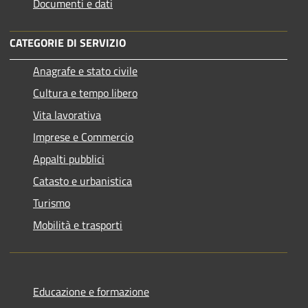
Documenti e dati
CATEGORIE DI SERVIZIO
Anagrafe e stato civile
Cultura e tempo libero
Vita lavorativa
Imprese e Commercio
Appalti pubblici
Catasto e urbanistica
Turismo
Mobilità e trasporti
Educazione e formazione