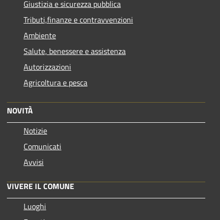
Giustizia e sicurezza pubblica
Tributi,finanze e contravvenzioni
Ambiente
Salute, benessere e assistenza
Autorizzazioni
Agricoltura e pesca
NOVITÀ
Notizie
Comunicati
Avvisi
VIVERE IL COMUNE
Luoghi