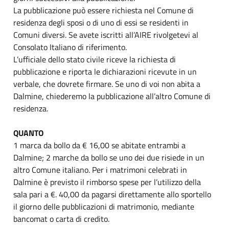
La pubblicazione può essere richiesta nel Comune di
residenza degli sposi o di uno di essi se residenti in
Comuni diversi.
Se avete iscritti all’AIRE rivolgetevi al
Consolato Italiano di riferimento.
L’ufficiale dello stato civile riceve la richiesta di
pubblicazione e riporta le dichiarazioni ricevute in un
verbale, che dovrete firmare. Se uno di voi non abita a
Dalmine, chiederemo la pubblicazione all’altro Comune di
residenza.
QUANTO
1 marca da bollo da € 16,00 se abitate entrambi a
Dalmine; 2 marche da bollo se uno dei due risiede in un
altro Comune italiano. Per i matrimoni celebrati in
Dalmine è previsto il rimborso spese per l’utilizzo della
sala pari a €. 40,00 da pagarsi direttamente allo sportello
il giorno delle pubblicazioni di matrimonio, mediante
bancomat o carta di credito.