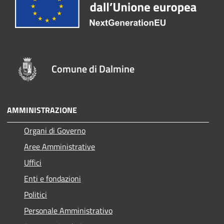
Comune di Dalmine
AMMINISTRAZIONE
Organi di Governo
Aree Amministrative
Uffici
Enti e fondazioni
Politici
Personale Amministrativo