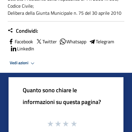
Codice Civile;
Delibera della Giunta Municipale n. 75 del 30 aprile 2010
Condividi:
Facebook
Twitter
Whatsapp
Telegram
LinkedIn
Vedi azioni
Quanto sono chiare le
informazioni su questa pagina?