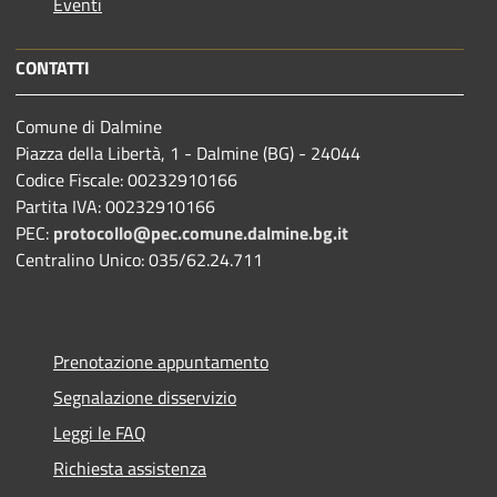
Eventi
CONTATTI
Comune di Dalmine
Piazza della Libertà, 1 - Dalmine (BG) - 24044
Codice Fiscale: 00232910166
Partita IVA: 00232910166
PEC:
protocollo@pec.comune.dalmine.bg.it
Centralino Unico: 035/62.24.711
Prenotazione appuntamento
Segnalazione disservizio
Leggi le FAQ
Richiesta assistenza