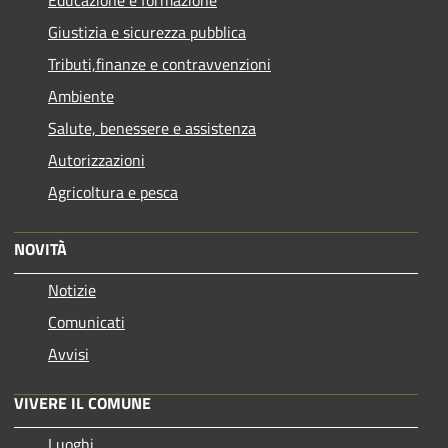
Educazione e formazione
Giustizia e sicurezza pubblica
Tributi,finanze e contravvenzioni
Ambiente
Salute, benessere e assistenza
Autorizzazioni
Agricoltura e pesca
NOVITÀ
Notizie
Comunicati
Avvisi
VIVERE IL COMUNE
Luoghi