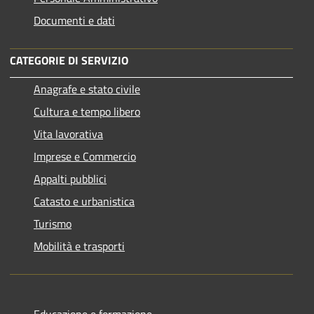
Documenti e dati
CATEGORIE DI SERVIZIO
Anagrafe e stato civile
Cultura e tempo libero
Vita lavorativa
Imprese e Commercio
Appalti pubblici
Catasto e urbanistica
Turismo
Mobilità e trasporti