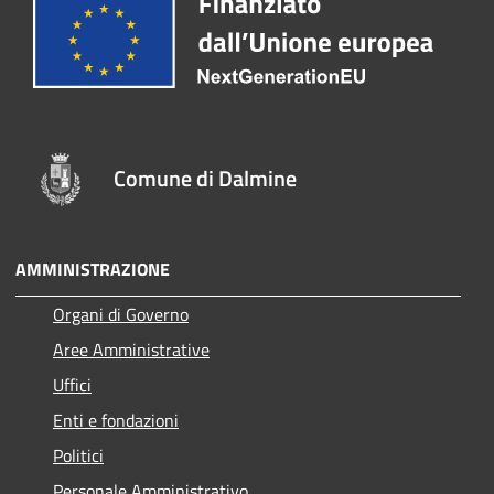
Comune di Dalmine
AMMINISTRAZIONE
Organi di Governo
Aree Amministrative
Uffici
Enti e fondazioni
Politici
Personale Amministrativo