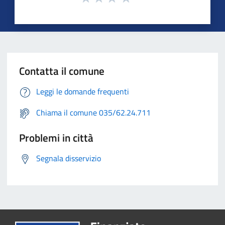
Contatta il comune
Leggi le domande frequenti
Chiama il comune 035/62.24.711
Problemi in città
Segnala disservizio