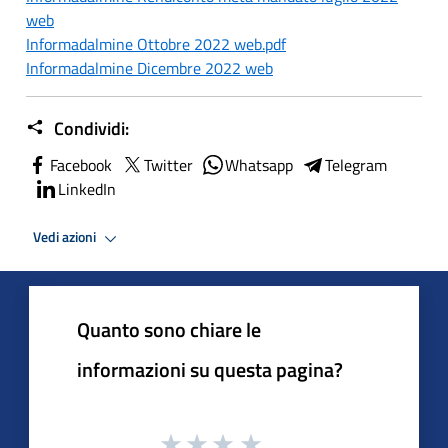
web
Informadalmine Ottobre 2022 web.pdf
Informadalmine Dicembre 2022 web
Condividi:
Facebook
Twitter
Whatsapp
Telegram
LinkedIn
Vedi azioni
Quanto sono chiare le
informazioni su questa pagina?