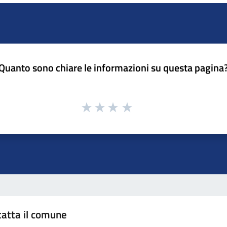
Quanto sono chiare le informazioni su questa pagina
atta il comune