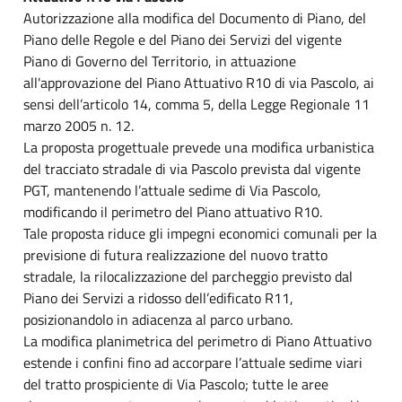
Autorizzazione alla modifica del Documento di Piano, del
Piano delle Regole e del Piano dei Servizi del vigente
Piano di Governo del Territorio, in attuazione
all'approvazione del Piano Attuativo R10 di via Pascolo, ai
sensi dell’articolo 14, comma 5, della Legge Regionale 11
marzo 2005 n. 12.
La proposta progettuale prevede una modifica urbanistica
del tracciato stradale di via Pascolo prevista dal vigente
PGT, mantenendo l’attuale sedime di Via Pascolo,
modificando il perimetro del Piano attuativo R10.
Tale proposta riduce gli impegni economici comunali per la
previsione di futura realizzazione del nuovo tratto
stradale, la rilocalizzazione del parcheggio previsto dal
Piano dei Servizi a ridosso dell’edificato R11,
posizionandolo in adiacenza al parco urbano.
La modifica planimetrica del perimetro di Piano Attuativo
estende i confini fino ad accorpare l’attuale sedime viari
del tratto prospiciente di Via Pascolo; tutte le aree