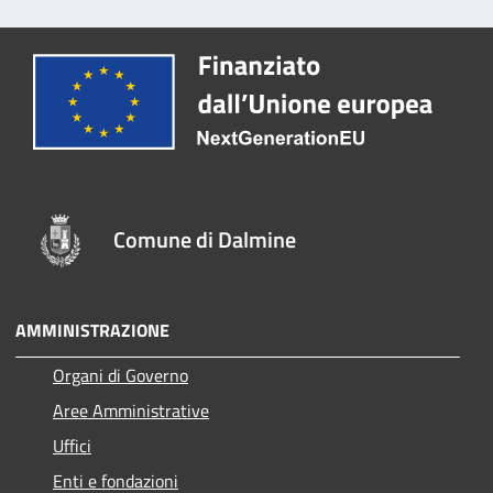
Comune di Dalmine
AMMINISTRAZIONE
Organi di Governo
Aree Amministrative
Uffici
Enti e fondazioni