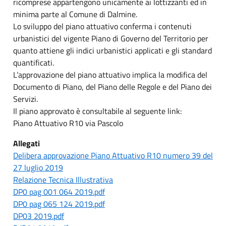
ricomprese appartengono unicamente ai lottizzanti ed in
minima parte al Comune di Dalmine.
Lo sviluppo del piano attuativo conferma i contenuti
urbanistici del vigente Piano di Governo del Territorio per
quanto attiene gli indici urbanistici applicati e gli standard
quantificati.
L’approvazione del piano attuativo implica la modifica del
Documento di Piano, del Piano delle Regole e del Piano dei
Servizi.
Il piano approvato è consultabile al seguente link:
Piano Attuativo R10 via Pascolo
Allegati
Delibera approvazione Piano Attuativo R10 numero 39 del
27 luglio 2019
Relazione Tecnica Illustrativa
DP0 pag 001 064 2019.pdf
DP0 pag 065 124 2019.pdf
DP03 2019.pdf