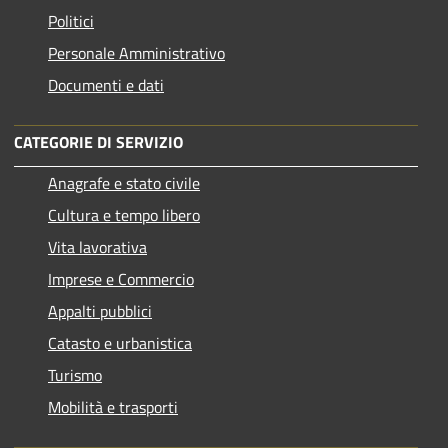
Politici
Personale Amministrativo
Documenti e dati
CATEGORIE DI SERVIZIO
Anagrafe e stato civile
Cultura e tempo libero
Vita lavorativa
Imprese e Commercio
Appalti pubblici
Catasto e urbanistica
Turismo
Mobilità e trasporti