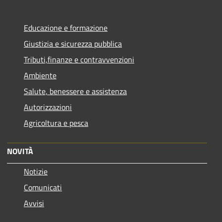
Educazione e formazione
Giustizia e sicurezza pubblica
Tributi,finanze e contravvenzioni
Ambiente
Salute, benessere e assistenza
Autorizzazioni
Agricoltura e pesca
NOVITÀ
Notizie
Comunicati
Avvisi