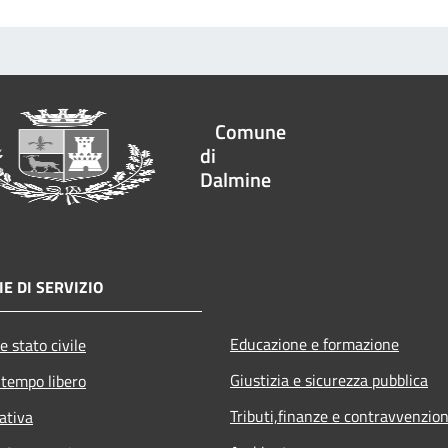
Comune
di
Dalmine
E DI SERVIZIO
Educazione e formazione
e stato civile
Giustizia e sicurezza pubblica
 tempo libero
Tributi,finanze e contravvenzion
ativa