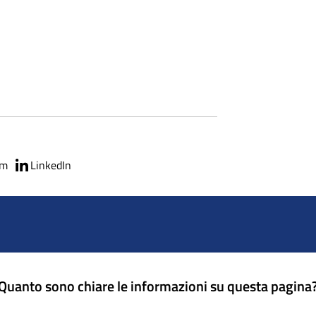
am
LinkedIn
Quanto sono chiare le informazioni su questa pagina