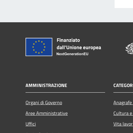
AMMINISTRAZIONE
CATEGORI
Organi di Governo
Anagrafe 
Aree Amministrative
Cultura e
Uffici
Vita lavor