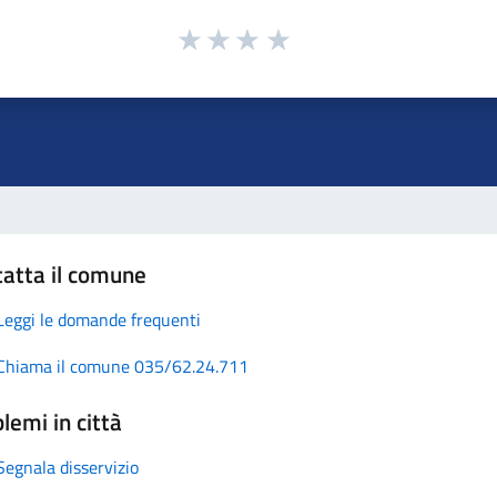
atta il comune
Leggi le domande frequenti
Chiama il comune 035/62.24.711
lemi in città
Segnala disservizio