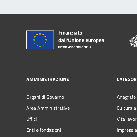
AMMINISTRAZIONE
CATEGORI
Organi di Governo
Anagrafe 
Aree Amministrative
Cultura e
Uffici
Vita lavor
Enti e fondazioni
Imprese 