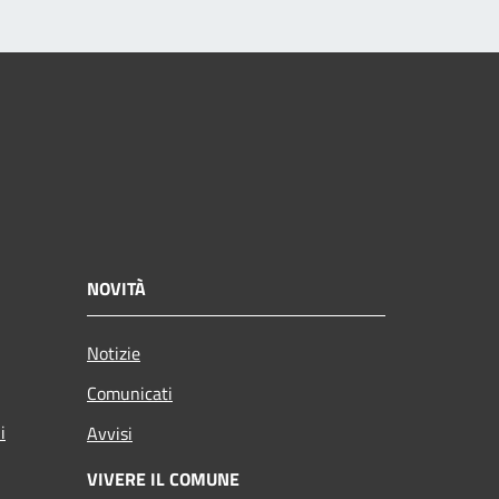
NOVITÀ
Notizie
Comunicati
i
Avvisi
VIVERE IL COMUNE