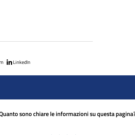
am
LinkedIn
Quanto sono chiare le informazioni su questa pagina