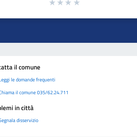
atta il comune
Leggi le domande frequenti
Chiama il comune 035/62.24.711
lemi in città
Segnala disservizio