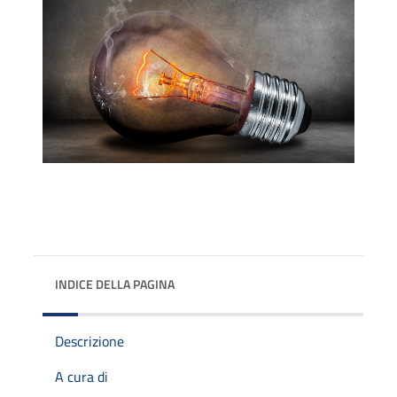
INDICE DELLA PAGINA
Descrizione
A cura di