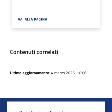
VAI ALLA PAGINA
Contenuti correlati
Ultimo aggiornamento
: 4 marzo 2025, 10:06