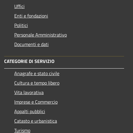
Uffici
Enti e fondazioni
Politici
Personale Amministrativo
Documenti e dati
CATEGORIE DI SERVIZIO
Anagrafe e stato civile
Cultura e tempo libero
Vita lavorativa
Imprese e Commercio
Appalti pubblici
Catasto e urbanistica
Turismo