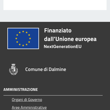
Comune di Dalmine
AMMINISTRAZIONE
Organi di Governo
Aree Amministrative