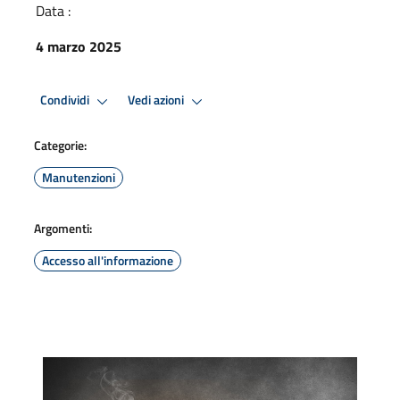
Data :
4 marzo 2025
Condividi
Vedi azioni
Categorie:
Manutenzioni
Argomenti:
Accesso all'informazione