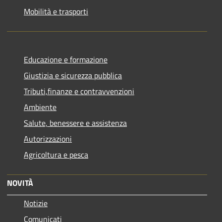
Mobilità e trasporti
Educazione e formazione
Giustizia e sicurezza pubblica
Tributi,finanze e contravvenzioni
Ambiente
Salute, benessere e assistenza
Autorizzazioni
Agricoltura e pesca
NOVITÀ
Notizie
Comunicati