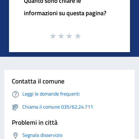
Quanto sono chiare le
informazioni su questa pagina?
Contatta il comune
Leggi le domande frequenti
Chiama il comune 035/62.24.711
Problemi in città
Segnala disservizio