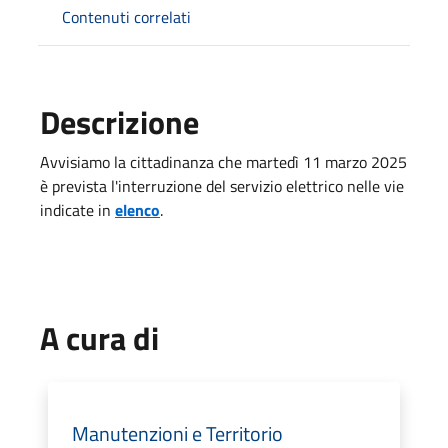
Contenuti correlati
Descrizione
Avvisiamo la cittadinanza che martedì 11 marzo 2025
è prevista l'interruzione del servizio elettrico nelle vie
indicate in
elenco
.
A cura di
Manutenzioni e Territorio