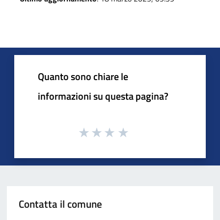
Quanto sono chiare le
informazioni su questa pagina?
Contatta il comune