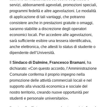
servizi, abbonamenti agevolati, promozioni speciali,
programmi fedeltà e altre agevolazioni. Le modalità
di applicazione di tali vantaggi, che potranno
consistere anche in prestazioni gratuite o omaggi,
saranno stabilite a discrezione degli operatori
economici locali. Per accedere alle agevolazioni,
sarà sufficiente esibire una tessera identificativa,
anche elettronica, che attesti lo status di studente o
dipendente dell’Università.
Il
Sindaco di Dalmine, Francesco Bramani
, ha
dichiarato: «Con questo accordo, l’Amministrazione
Comunale conferma il proprio impegno nella
promozione delle attività commerciali locali e nel
supporto alla vivacità economica e sociale del
nostro territorio, creando nuove opportunità per
studenti e personale universitario».