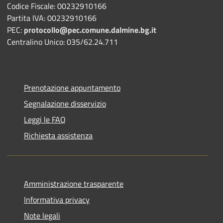
Codice Fiscale: 00232910166
Partita IVA: 00232910166
PEC:
protocollo@pec.comune.dalmine.bg.it
Centralino Unico: 035/62.24.711
Prenotazione appuntamento
Segnalazione disservizio
Leggi le FAQ
Richiesta assistenza
Amministrazione trasparente
Informativa privacy
Note legali