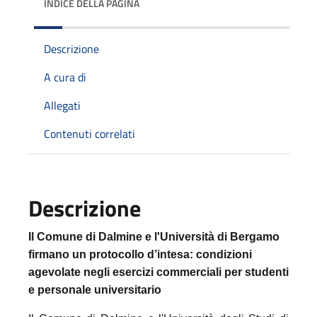
INDICE DELLA PAGINA
Descrizione
A cura di
Allegati
Contenuti correlati
Descrizione
Il Comune di Dalmine e l'Università di Bergamo
firmano un protocollo d’intesa: condizioni
agevolate negli esercizi commerciali per studenti
e personale universitario