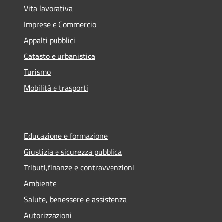
Vita lavorativa
Imprese e Commercio
Appalti pubblici
Catasto e urbanistica
Turismo
Mobilità e trasporti
Educazione e formazione
Giustizia e sicurezza pubblica
Tributi,finanze e contravvenzioni
Ambiente
Salute, benessere e assistenza
Autorizzazioni