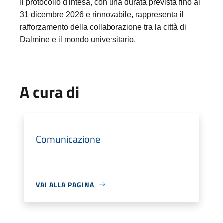
Il protocollo d'intesa, con una durata prevista fino al
31 dicembre 2026 e rinnovabile, rappresenta il
rafforzamento della collaborazione tra la città di
Dalmine e il mondo universitario.
A cura di
Comunicazione
VAI ALLA PAGINA