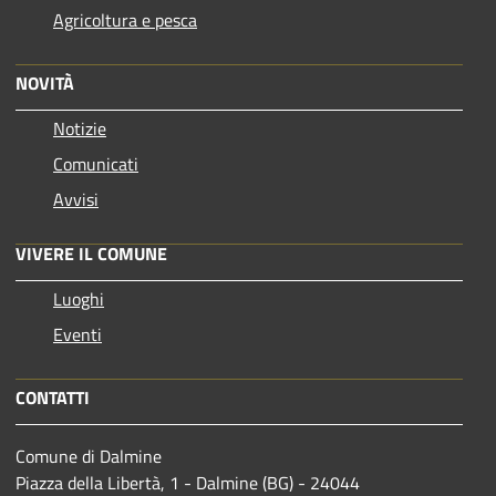
Agricoltura e pesca
NOVITÀ
Notizie
Comunicati
Avvisi
VIVERE IL COMUNE
Luoghi
Eventi
CONTATTI
Comune di Dalmine
Piazza della Libertà, 1 - Dalmine (BG) - 24044