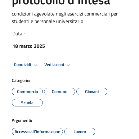
condizioni agevolate negli esercizi commerciali per
studenti e personale universitario
Data :
18 marzo 2025
Condividi
Vedi azioni
Categorie:
Commercio
Comune
Giovani
Scuola
Argomenti:
Accesso all'informazione
Lavoro