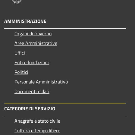
AMMINISTRAZIONE
Organi di Governo
Aree Amministrative
Uffici
Enti e fondazioni
Politici
Personale Amministrativo
Documenti e dati
CATEGORIE DI SERVIZIO
Anagrafe e stato civile
Cultura e tempo libero