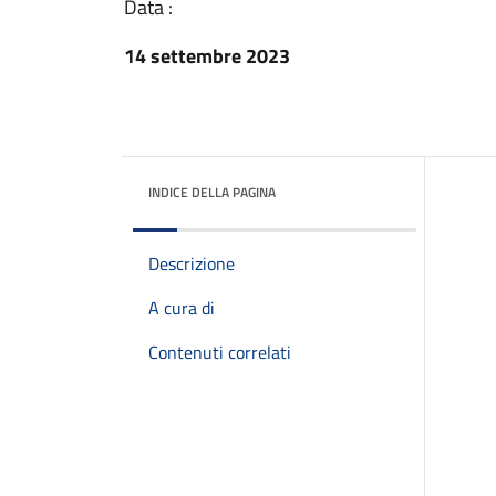
Data :
14 settembre 2023
INDICE DELLA PAGINA
Descrizione
A cura di
Contenuti correlati