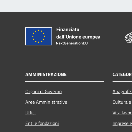
AMMINISTRAZIONE
CATEGORI
Organi di Governo
Anagrafe 
Aree Amministrative
Cultura e
Uffici
Vita lavor
Enti e fondazioni
Imprese 