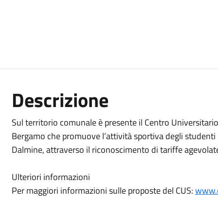
Descrizione
Sul territorio comunale è presente il Centro Universitario
Bergamo che promuove l’attività sportiva degli studenti m
Dalmine, attraverso il riconoscimento di tariffe agevolate
Ulteriori informazioni
Per maggiori informazioni sulle proposte del CUS:
www.c