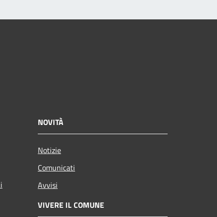
NOVITÀ
Notizie
Comunicati
i
Avvisi
VIVERE IL COMUNE