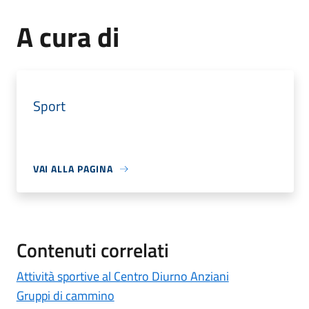
A cura di
Sport
VAI ALLA PAGINA
Contenuti correlati
Attività sportive al Centro Diurno Anziani
Gruppi di cammino