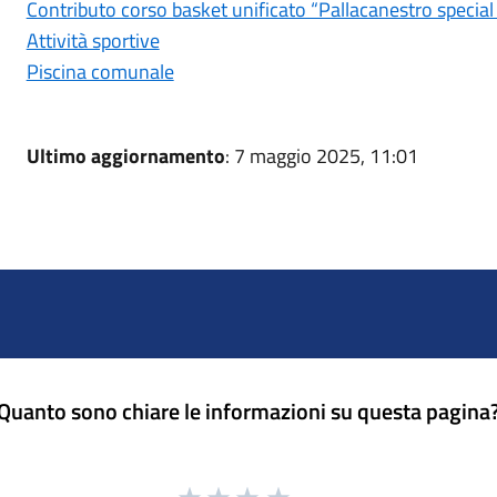
Contributo corso basket unificato “Pallacanestro speci
Attività sportive
Piscina comunale
Ultimo aggiornamento
: 7 maggio 2025, 11:01
Quanto sono chiare le informazioni su questa pagina