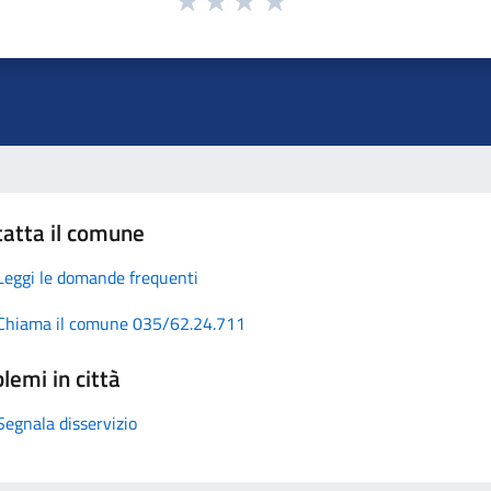
atta il comune
Leggi le domande frequenti
Chiama il comune 035/62.24.711
lemi in città
Segnala disservizio