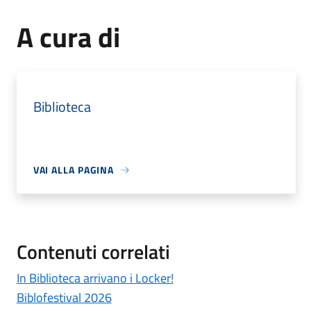
A cura di
Biblioteca
VAI ALLA PAGINA
Contenuti correlati
In Biblioteca arrivano i Locker!
Biblofestival 2026