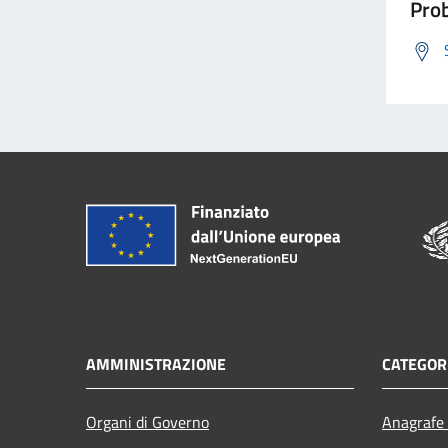
Prob
AMMINISTRAZIONE
CATEGORI
Organi di Governo
Anagrafe 