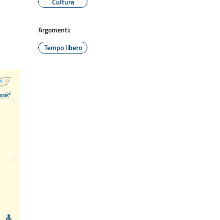
Cultura
Argomenti:
Tempo libero