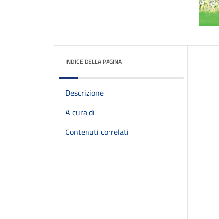
INDICE DELLA PAGINA
Descrizione
A cura di
Contenuti correlati