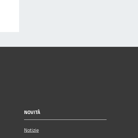
NOVITÀ
Notizie