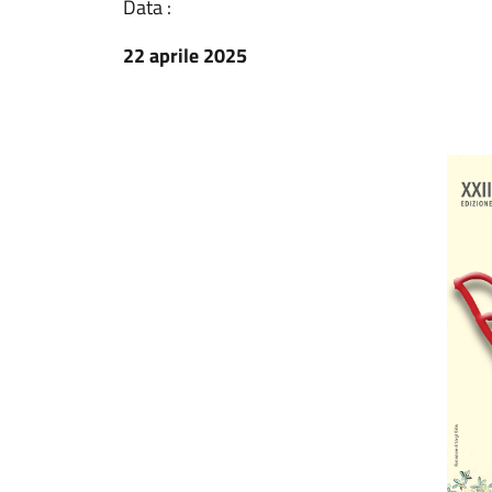
Data :
22 aprile 2025