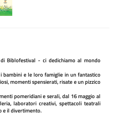
 di Biblofestival - ci dedichiamo al mondo
bambini e le loro famiglie in un fantastico
iosi, momenti spensierati, risate e un pizzico
menti pomeridiani e serali, dal 16 maggio al
ria, laboratori creativi, spettacoli teatrali
 e il divertimento.