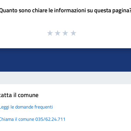
Quanto sono chiare le informazioni su questa pagina
atta il comune
Leggi le domande frequenti
Chiama il comune 035/62.24.711