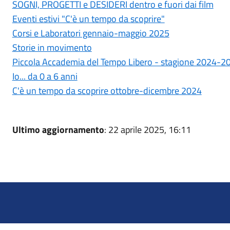
SOGNI, PROGETTI e DESIDERI dentro e fuori dai film
Eventi estivi "C'è un tempo da scoprire"
Corsi e Laboratori gennaio-maggio 2025
Storie in movimento
Piccola Accademia del Tempo Libero - stagione 2024-2
Io... da 0 a 6 anni
C'è un tempo da scoprire ottobre-dicembre 2024
Ultimo aggiornamento
: 22 aprile 2025, 16:11