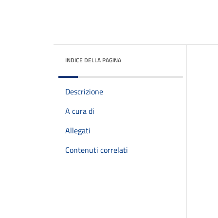
INDICE DELLA PAGINA
Descrizione
A cura di
Allegati
Contenuti correlati