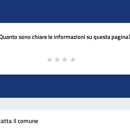
Quanto sono chiare le informazioni su questa pagina
atta il comune