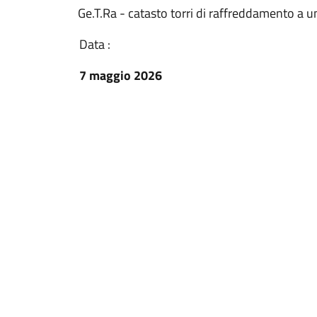
Ge.T.Ra - catasto torri di raffreddamento a 
Data :
7 maggio 2026