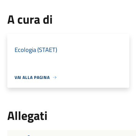
A cura di
Ecologia (STAET)
VAI ALLA PAGINA
Allegati