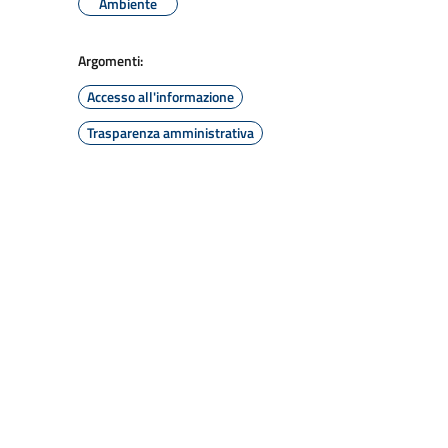
Ambiente
Argomenti:
Accesso all'informazione
Trasparenza amministrativa