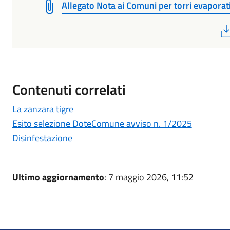
Allegato Nota ai Comuni per torri evapora
Contenuti correlati
La zanzara tigre
Esito selezione DoteComune avviso n. 1/2025
Disinfestazione
Ultimo aggiornamento
: 7 maggio 2026, 11:52