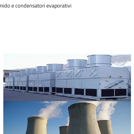
umido e condensatori evaporativi