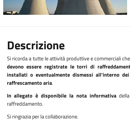
Descrizione
Si ricorda a tutte le attività produttive e commerciali ch
devono essere registrate le torri di raffreddamen
installati o eventualmente dismessi all’interno dei 
raffrescamento aria
.
In allegato è disponibile la nota informativa
della
raffreddamento.
Si ringrazia per la collaborazione.