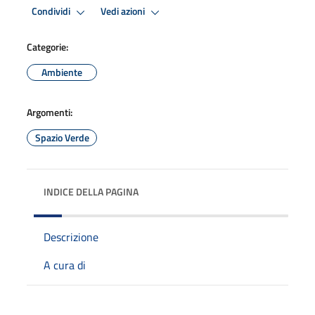
Condividi
Vedi azioni
Categorie:
Ambiente
Argomenti:
Spazio Verde
INDICE DELLA PAGINA
Descrizione
A cura di