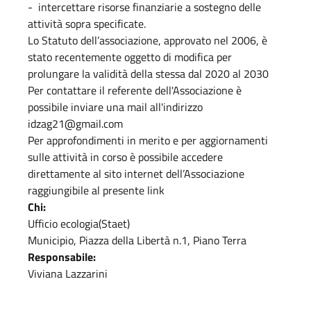
- intercettare risorse finanziarie a sostegno delle
attività sopra specificate.
Lo Statuto dell’associazione, approvato nel 2006, è
stato recentemente oggetto di modifica per
prolungare la validità della stessa dal 2020 al 2030
Per contattare il referente dell'Associazione è
possibile inviare una mail all'indirizzo
idzag21@gmail.com
Per approfondimenti in merito e per aggiornamenti
sulle attività in corso è possibile accedere
direttamente al sito internet dell’Associazione
raggiungibile al presente link
Chi:
Ufficio ecologia(Staet)
Municipio, Piazza della Libertà n.1, Piano Terra
Responsabile:
Viviana Lazzarini