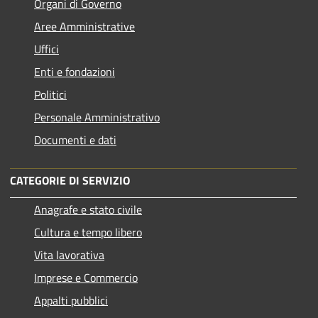
Organi di Governo
Aree Amministrative
Uffici
Enti e fondazioni
Politici
Personale Amministrativo
Documenti e dati
CATEGORIE DI SERVIZIO
Anagrafe e stato civile
Cultura e tempo libero
Vita lavorativa
Imprese e Commercio
Appalti pubblici