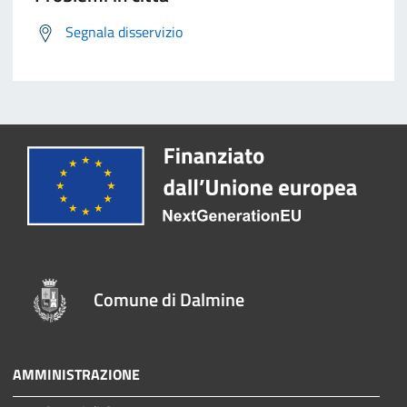
Segnala disservizio
Comune di Dalmine
AMMINISTRAZIONE