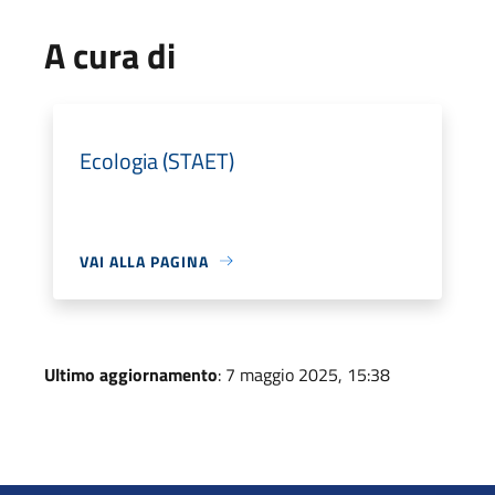
A cura di
Ecologia (STAET)
VAI ALLA PAGINA
Ultimo aggiornamento
: 7 maggio 2025, 15:38