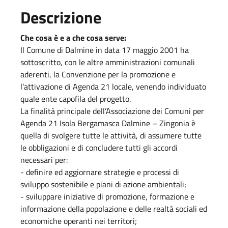
Descrizione
Che cosa è e a che cosa serve:
Il Comune di Dalmine in data 17 maggio 2001 ha
sottoscritto, con le altre amministrazioni comunali
aderenti, la Convenzione per la promozione e
l’attivazione di Agenda 21 locale, venendo individuato
quale ente capofila del progetto.
La finalità principale dell’Associazione dei Comuni per
Agenda 21 Isola Bergamasca Dalmine – Zingonia è
quella di svolgere tutte le attività, di assumere tutte
le obbligazioni e di concludere tutti gli accordi
necessari per:
- definire ed aggiornare strategie e processi di
sviluppo sostenibile e piani di azione ambientali;
- sviluppare iniziative di promozione, formazione e
informazione della popolazione e delle realtà sociali ed
economiche operanti nei territori;