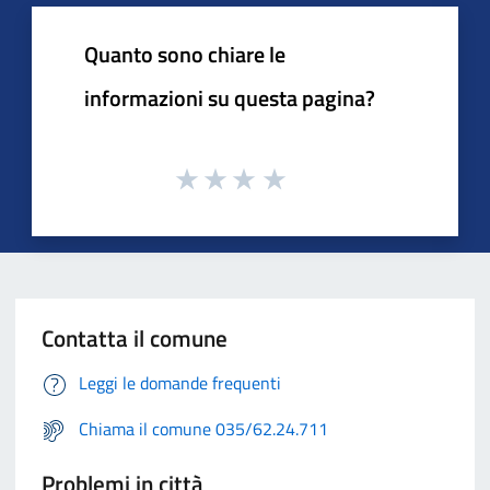
Quanto sono chiare le
informazioni su questa pagina?
Contatta il comune
Leggi le domande frequenti
Chiama il comune 035/62.24.711
Problemi in città