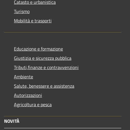
Catasto e urbanistica
Turismo
Mobilità e trasporti
Educazione e formazione
Giustizia e sicurezza pubblica
Tributi,finanze e contravvenzioni
Ambiente
Salute, benessere e assistenza
Autorizzazioni
Agricoltura e pesca
NOVITÀ