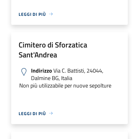
LEGGI DI PIÙ
Cimitero di Sforzatica
Sant'Andrea
Indirizzo
Via C. Battisti, 24044,
Dalmine BG, Italia
Non più utilizzabile per nuove sepolture
LEGGI DI PIÙ