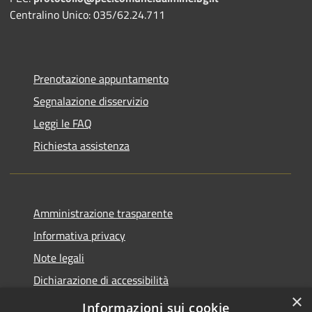
Centralino Unico: 035/62.24.711
Prenotazione appuntamento
Segnalazione disservizio
Leggi le FAQ
Richiesta assistenza
Amministrazione trasparente
Informativa privacy
Note legali
Dichiarazione di accessibilità
×
Piano di miglioramento del sito
Informazioni sui cookie