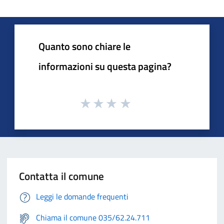
Quanto sono chiare le
informazioni su questa pagina?
Contatta il comune
Leggi le domande frequenti
Chiama il comune 035/62.24.711