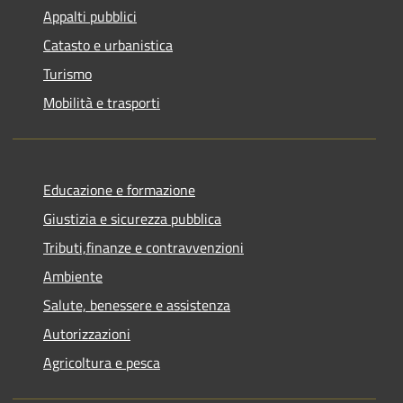
Appalti pubblici
Catasto e urbanistica
Turismo
Mobilità e trasporti
Educazione e formazione
Giustizia e sicurezza pubblica
Tributi,finanze e contravvenzioni
Ambiente
Salute, benessere e assistenza
Autorizzazioni
Agricoltura e pesca