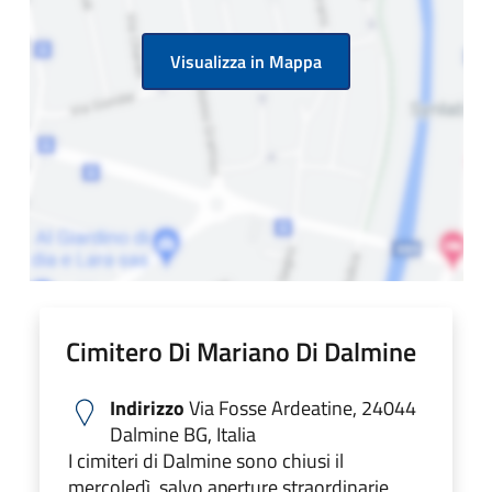
Visualizza in Mappa
Cimitero Di Mariano Di Dalmine
Indirizzo
Via Fosse Ardeatine, 24044
Dalmine BG, Italia
I cimiteri di Dalmine sono chiusi il
mercoledì, salvo aperture straordinarie