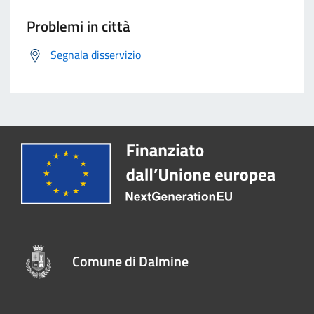
Problemi in città
Segnala disservizio
Comune di Dalmine