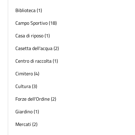
Biblioteca (1)
Campo Sportivo (18)
Casa di riposo (1)
Casetta dell'acqua (2)
Centro di raccolta (1)
Cimitero (4)
Cultura (3)
Forze dell'Ordine (2)
Giardino (1)
Mercati (2)