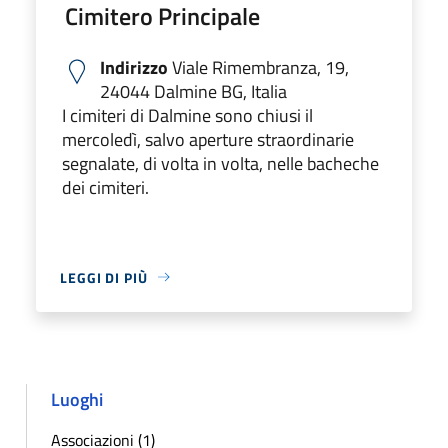
Cimitero Principale
Indirizzo
Viale Rimembranza, 19,
24044 Dalmine BG, Italia
I cimiteri di Dalmine sono chiusi il
mercoledì, salvo aperture straordinarie
segnalate, di volta in volta, nelle bacheche
dei cimiteri.
LEGGI DI PIÙ
Luoghi
Associazioni (1)