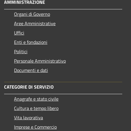
AMMINISTRAZIONE
Organi di Governo
Aree Amministrative
Uffici
Enti e fondazioni
Politici
Personale Amministrativo
Documenti e dati
CATEGORIE DI SERVIZIO
Anagrafe e stato civile
Cultura e tempo libero
Vita lavorativa
Imprese e Commercio