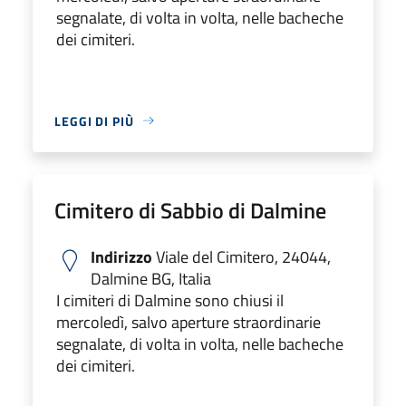
segnalate, di volta in volta, nelle bacheche
dei cimiteri.
LEGGI DI PIÙ
Cimitero di Sabbio di Dalmine
Indirizzo
Viale del Cimitero, 24044,
Dalmine BG, Italia
I cimiteri di Dalmine sono chiusi il
mercoledì, salvo aperture straordinarie
segnalate, di volta in volta, nelle bacheche
dei cimiteri.