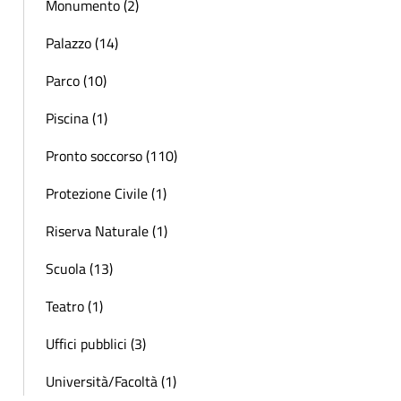
Monumento (2)
Palazzo (14)
Parco (10)
Piscina (1)
Pronto soccorso (110)
Protezione Civile (1)
Riserva Naturale (1)
Scuola (13)
Teatro (1)
Uffici pubblici (3)
Università/Facoltà (1)