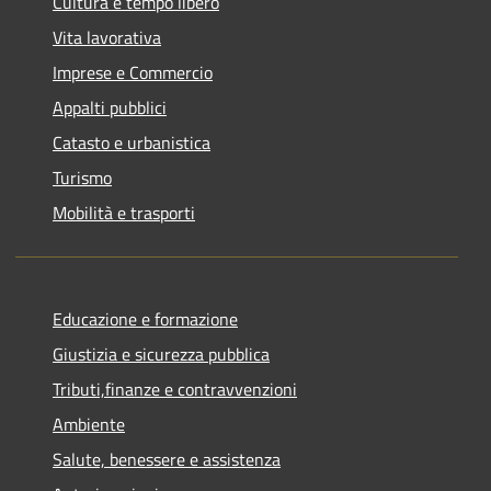
Cultura e tempo libero
Vita lavorativa
Imprese e Commercio
Appalti pubblici
Catasto e urbanistica
Turismo
Mobilità e trasporti
Educazione e formazione
Giustizia e sicurezza pubblica
Tributi,finanze e contravvenzioni
Ambiente
Salute, benessere e assistenza