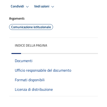
Condividi
Vedi azioni
Argomenti:
Comunicazione istituzionale
INDICE DELLA PAGINA
Documenti
Ufficio responsabile del documento
Formati disponibili
Licenza di distribuzione