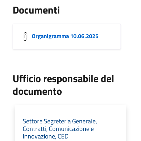
Documenti
Organigramma 10.06.2025
Ufficio responsabile del
documento
Settore Segreteria Generale,
Contratti, Comunicazione e
Innovazione, CED