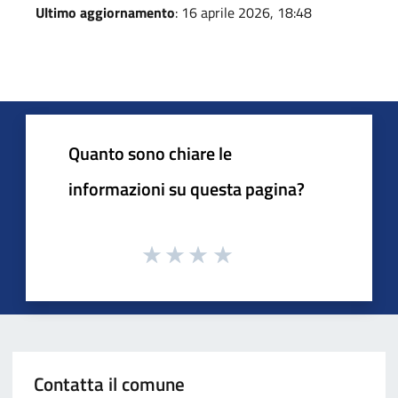
Ultimo aggiornamento
: 16 aprile 2026, 18:48
Quanto sono chiare le
informazioni su questa pagina?
Contatta il comune