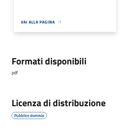
VAI ALLA PAGINA
Formati disponibili
pdf
Licenza di distribuzione
Pubblico dominio