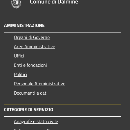
Comune di Dalmine
AMMINISTRAZIONE
Organi di Governo
Aree Amministrative
Uffici
Enti e fondazioni
Politici
Personale Amministrativo
Documenti e dati
CATEGORIE DI SERVIZIO
Anagrafe e stato civile