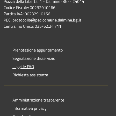
Piazza della Libertà, 1 - Dalmine (BG) - 24044
Codice Fiscale: 00232910166
Partita IVA: 00232910166
PEC:
protocollo@pec.comune.dalmine.bg.it
Centralino Unico: 035/62.24.711
Prenotazione appuntamento
Segnalazione disservizio
Leggi le FAQ
Richiesta assistenza
Amministrazione trasparente
Informativa privacy