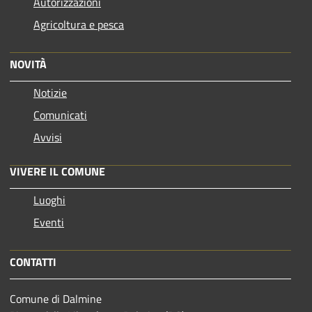
Autorizzazioni
Agricoltura e pesca
NOVITÀ
Notizie
Comunicati
Avvisi
VIVERE IL COMUNE
Luoghi
Eventi
CONTATTI
Comune di Dalmine