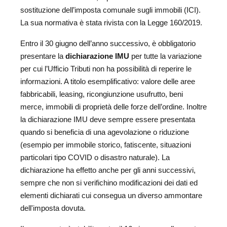
sostituzione dell’imposta comunale sugli immobili (ICI).
La sua normativa è stata rivista con la Legge 160/2019.
Entro il 30 giugno dell’anno successivo, è obbligatorio
presentare la
dichiarazione IMU
per tutte la variazione
per cui l’Ufficio Tributi non ha possibilità di reperire le
informazioni. A titolo esemplificativo: valore delle aree
fabbricabili, leasing, ricongiunzione usufrutto, beni
merce, immobili di proprietà delle forze dell’ordine. Inoltre
la dichiarazione IMU deve sempre essere presentata
quando si beneficia di una agevolazione o riduzione
(esempio per immobile storico, fatiscente, situazioni
particolari tipo COVID o disastro naturale). La
dichiarazione ha effetto anche per gli anni successivi,
sempre che non si verifichino modificazioni dei dati ed
elementi dichiarati cui consegua un diverso ammontare
dell'imposta dovuta.