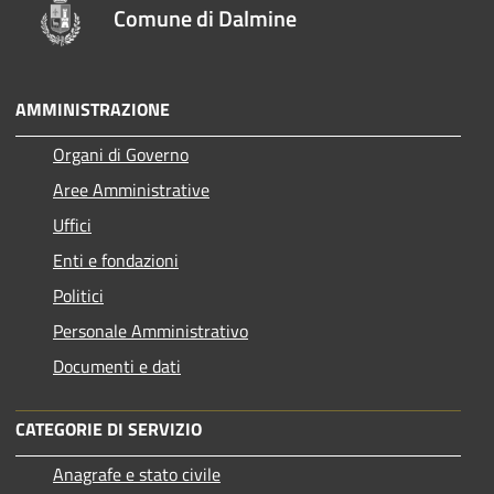
Comune di Dalmine
AMMINISTRAZIONE
Organi di Governo
Aree Amministrative
Uffici
Enti e fondazioni
Politici
Personale Amministrativo
Documenti e dati
CATEGORIE DI SERVIZIO
Anagrafe e stato civile