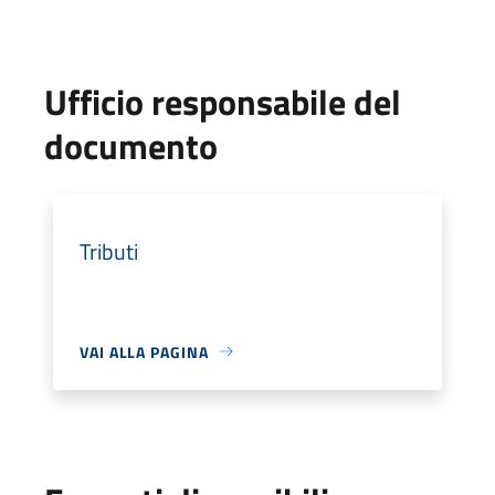
Ufficio responsabile del
documento
Tributi
VAI ALLA PAGINA