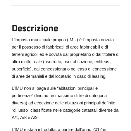
Descrizione
L’imposta municipale propria (IMU) è l’imposta dovuta
per il possesso di fabbricati, di aree fabbricabili e di
terreni agricoli ed è dovuta dal proprietario o dal titolare di
altro diritto reale (usufrutto, uso, abitazione, enfiteusi,
superficie), dal concessionario nel caso di concessione
di aree demaniali e dal locatario in caso di leasing.
L’IMU non si paga sulle “abitazioni principali e
pertinenze” (fino ad un massimo di tre di categoria
diversa) ad eccezione delle abitazioni principali definite
“di lusso” classificate nelle categorie catastali diverse da
A/1, A/8 e A/9.
L’IMU è stata introdotta, a partire dall’anno 2012 in