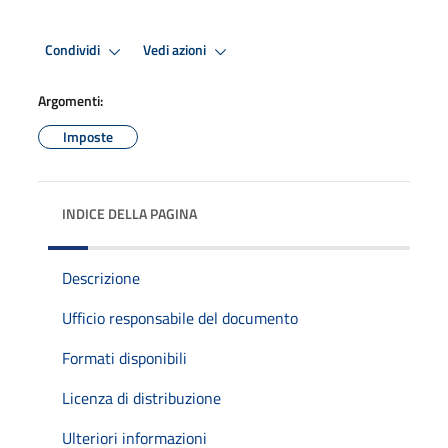
Condividi
Vedi azioni
Argomenti:
Imposte
INDICE DELLA PAGINA
Descrizione
Ufficio responsabile del documento
Formati disponibili
Licenza di distribuzione
Ulteriori informazioni