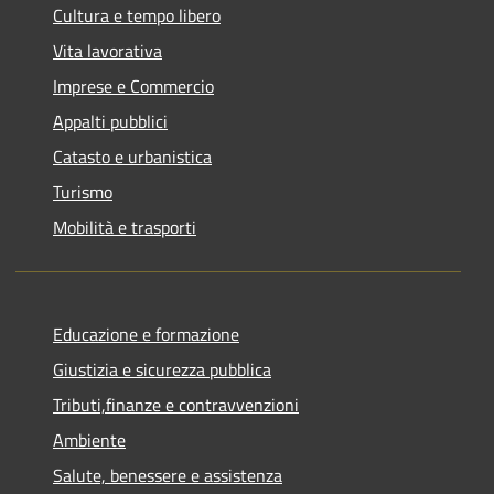
Cultura e tempo libero
Vita lavorativa
Imprese e Commercio
Appalti pubblici
Catasto e urbanistica
Turismo
Mobilità e trasporti
Educazione e formazione
Giustizia e sicurezza pubblica
Tributi,finanze e contravvenzioni
Ambiente
Salute, benessere e assistenza