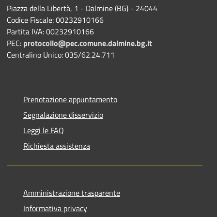
Piazza della Libertà, 1 - Dalmine (BG) - 24044
Codice Fiscale: 00232910166
Partita IVA: 00232910166
PEC:
protocollo@pec.comune.dalmine.bg.it
Centralino Unico: 035/62.24.711
Prenotazione appuntamento
Segnalazione disservizio
Leggi le FAQ
Richiesta assistenza
Amministrazione trasparente
Informativa privacy