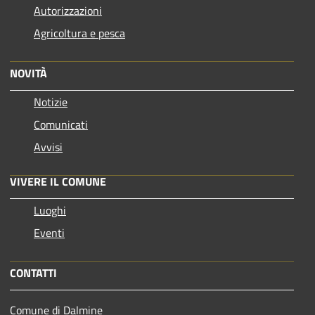
Autorizzazioni
Agricoltura e pesca
NOVITÀ
Notizie
Comunicati
Avvisi
VIVERE IL COMUNE
Luoghi
Eventi
CONTATTI
Comune di Dalmine