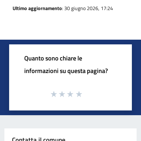
Ultimo aggiornamento
: 30 giugno 2026, 17:24
Quanto sono chiare le
informazioni su questa pagina?
Contatta il comune