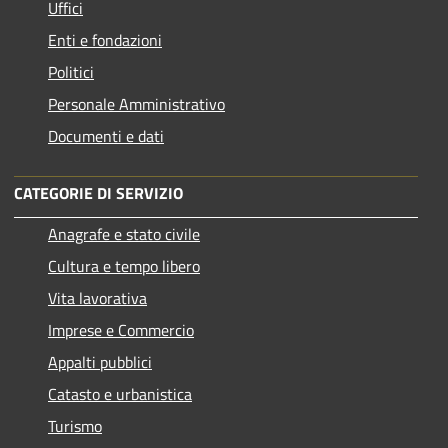
Uffici
Enti e fondazioni
Politici
Personale Amministrativo
Documenti e dati
CATEGORIE DI SERVIZIO
Anagrafe e stato civile
Cultura e tempo libero
Vita lavorativa
Imprese e Commercio
Appalti pubblici
Catasto e urbanistica
Turismo