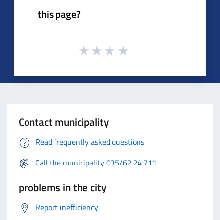
this page?
Contact municipality
Read frequently asked questions
Call the municipality 035/62.24.711
problems in the city
Report inefficiency