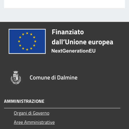
Comune di Dalmine
AMMINISTRAZIONE
Organi di Governo
Aree Amministrative