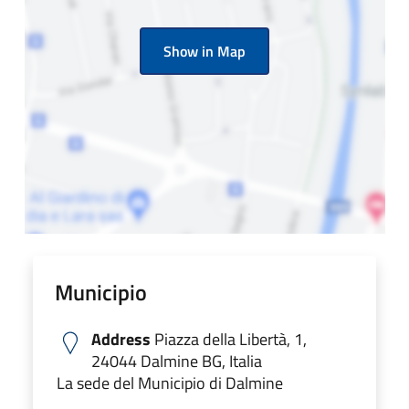
Show in Map
Municipio
Address
Piazza della Libertà, 1,
24044 Dalmine BG, Italia
La sede del Municipio di Dalmine