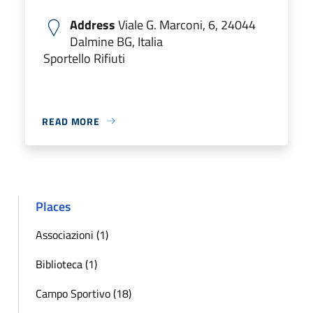
Address
Viale G. Marconi, 6, 24044
Dalmine BG, Italia
Sportello Rifiuti
READ MORE
Places
Associazioni (1)
Biblioteca (1)
Campo Sportivo (18)