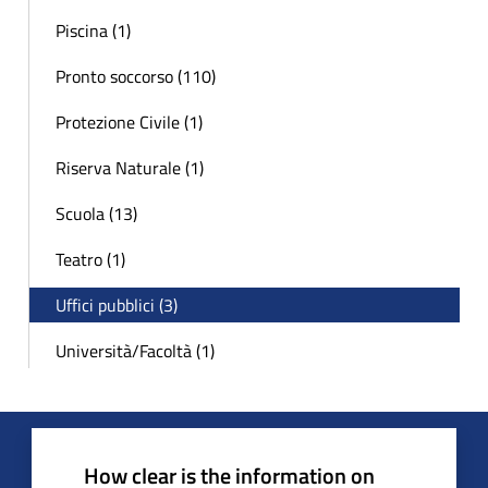
Piscina (1)
Pronto soccorso (110)
Protezione Civile (1)
Riserva Naturale (1)
Scuola (13)
Teatro (1)
Uffici pubblici (3)
Università/Facoltà (1)
How clear is the information on