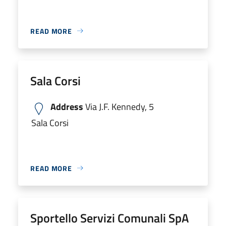
READ MORE
Sala Corsi
Address
Via J.F. Kennedy, 5
Sala Corsi
READ MORE
Sportello Servizi Comunali SpA