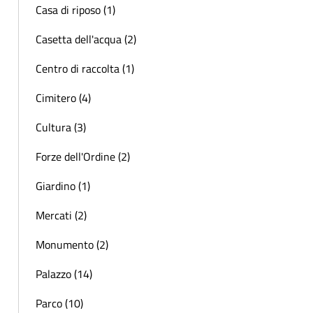
Casa di riposo (1)
Casetta dell'acqua (2)
Centro di raccolta (1)
Cimitero (4)
Cultura (3)
Forze dell'Ordine (2)
Giardino (1)
Mercati (2)
Monumento (2)
Palazzo (14)
Parco (10)