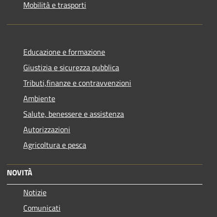
Mobilità e trasporti
Educazione e formazione
Giustizia e sicurezza pubblica
Tributi,finanze e contravvenzioni
Ambiente
Salute, benessere e assistenza
Autorizzazioni
Agricoltura e pesca
NOVITÀ
Notizie
Comunicati