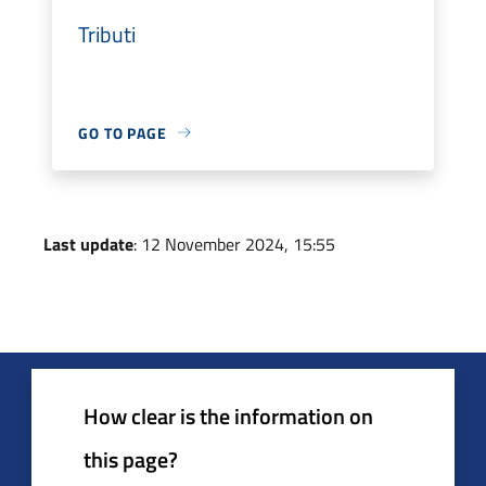
Tributi
GO TO PAGE
Last update
: 12 November 2024, 15:55
How clear is the information on
this page?