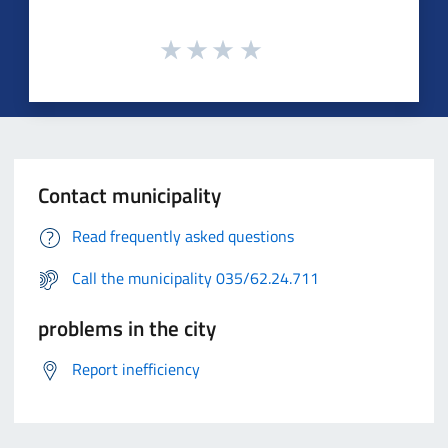
Contact municipality
Read frequently asked questions
Call the municipality 035/62.24.711
problems in the city
Report inefficiency