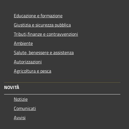
Educazione e formazione
Giustizia e sicurezza pubblica
Tributi,finanze e contravvenzioni
Ambiente
Salute, benessere e assistenza
Autorizzazioni
Agricoltura e pesca
NOVITÀ
Notizie
Comunicati
Avvisi