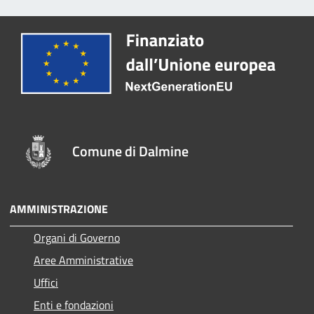
Comune di Dalmine
AMMINISTRAZIONE
Organi di Governo
Aree Amministrative
Uffici
Enti e fondazioni