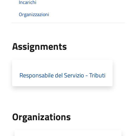
Incarichi
Organizzazioni
Assignments
Responsabile del Servizio - Tributi
Organizations