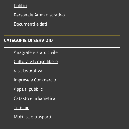
Politici
Personale Amministrativo
Documenti e dati
CATEGORIE DI SERVIZIO
Anagrafe e stato civile
Cultura e tempo libero
Vita lavorativa
Imprese e Commercio
Appalti pubblici
Catasto e urbanistica
Turismo
Mobilità e trasporti