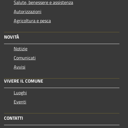
Salute, benessere e assistenza
Autorizzazioni
Agricoltura e pesca
NOVITÀ
Notizie
Comunicati
Avvisi
VIVERE IL COMUNE
Luoghi
Eventi
CONTATTI