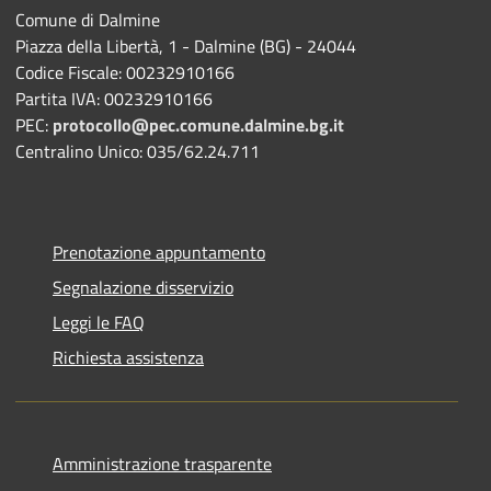
Comune di Dalmine
Piazza della Libertà, 1 - Dalmine (BG) - 24044
Codice Fiscale: 00232910166
Partita IVA: 00232910166
PEC:
protocollo@pec.comune.dalmine.bg.it
Centralino Unico: 035/62.24.711
Prenotazione appuntamento
Segnalazione disservizio
Leggi le FAQ
Richiesta assistenza
Amministrazione trasparente