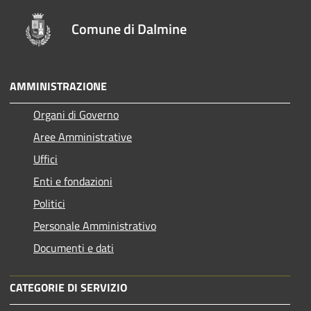
Comune di Dalmine
AMMINISTRAZIONE
Organi di Governo
Aree Amministrative
Uffici
Enti e fondazioni
Politici
Personale Amministrativo
Documenti e dati
CATEGORIE DI SERVIZIO