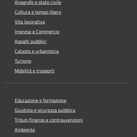
Anagrafe e stato civile
Cultura e tempo libero
Vita lavorativa
Imprese e Commercio
Appalti pubblici
Catasto e urbanistica
Turismo
Mobilità e trasporti
Educazione e formazione
Giustizia e sicurezza pubblica
Tributi,finanze e contravvenzioni
Ambiente