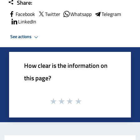
Share:
Facebook
Twitter
Whatsapp
Telegram
LinkedIn
See actions
How clear is the information on
this page?