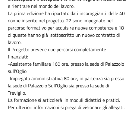
e rientrare nel mondo del lavoro.
La prima edizione ha riportato dati incoraggianti: delle 40
donne inserite nel progetto, 22 sono impegnate nel
percorso formativo per acquisire nuove competenze e 18
di queste hanno già sottoscritto un nuovo contratto di
lavoro.
Il Progetto prevede due percorsi completamente
finanziati:
-Assistente familiare 160 ore, presso la sede di Palazzolo
sull’Oglio
-Impiegata amministrativa 80 ore, in partenza sia presso
la sede di Palazzolo Sull’Oglio sia presso la sede di
Treviglio.
La formazione si articolerà in moduli didattici e pratici.
Per ulteriori informazioni si prega di visionare gli allegati.