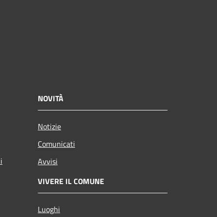
NOVITÀ
Notizie
Comunicati
i
Avvisi
VIVERE IL COMUNE
Luoghi