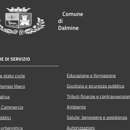
Comune
di
Dalmine
E DI SERVIZIO
Educazione e formazione
e stato civile
Giustizia e sicurezza pubblica
 tempo libero
Tributi,finanze e contravvenzion
ativa
Ambiente
e Commercio
Salute, benessere e assistenza
bblici
Autorizzazioni
 urbanistica