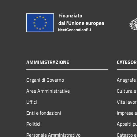
AMMINISTRAZIONE
CATEGORI
Organi di Governo
Anagrafe 
Aree Amministrative
Cultura e
Uffici
Vita lavor
Enti e fondazioni
Imprese 
Politici
Appalti pu
Personale Amministrativo
Catasto e