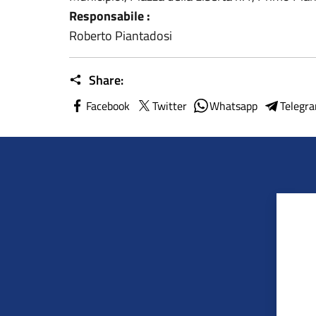
Responsabile :
Roberto Piantadosi
Share:
Facebook
Twitter
Whatsapp
Telegr