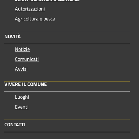
Autorizzazioni
Agricoltura e pesca
NOVITÀ
Notizie
Comunicati
Avvisi
VIVERE IL COMUNE
Luoghi
Eventi
CONTATTI