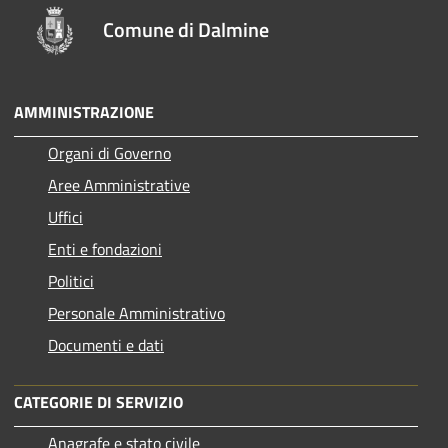
Comune di Dalmine
AMMINISTRAZIONE
Organi di Governo
Aree Amministrative
Uffici
Enti e fondazioni
Politici
Personale Amministrativo
Documenti e dati
CATEGORIE DI SERVIZIO
Anagrafe e stato civile