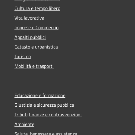
Cultura e tempo libero
Vita lavorativa
Imprese e Commercio
Appalti pubblici
Catasto e urbanistica
Turismo
Mobilità e trasporti
Educazione e formazione
Giustizia e sicurezza pubblica
Tributi,finanze e contravvenzioni
Ambiente
Salute, benessere e assistenza