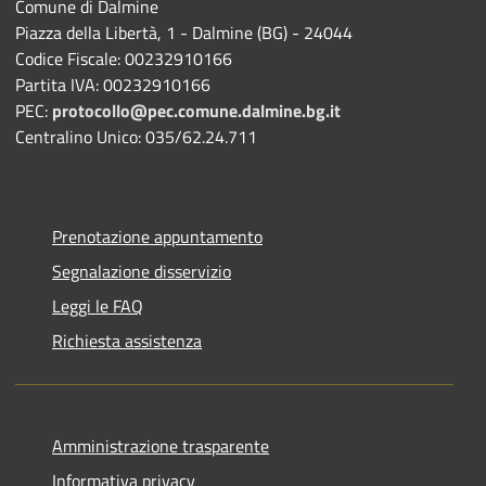
Comune di Dalmine
Piazza della Libertà, 1 - Dalmine (BG) - 24044
Codice Fiscale: 00232910166
Partita IVA: 00232910166
PEC:
protocollo@pec.comune.dalmine.bg.it
Centralino Unico: 035/62.24.711
Prenotazione appuntamento
Segnalazione disservizio
Leggi le FAQ
Richiesta assistenza
Amministrazione trasparente
Informativa privacy