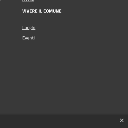
VIVERE IL COMUNE
Luoghi
Eventi
×