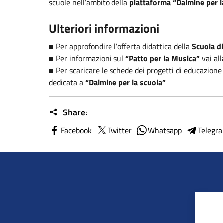
scuole nell’ambito della
piattaforma “Dalmine per l
Ulteriori informazioni
■ Per approfondire l’offerta didattica della
Scuola di
■ Per informazioni sul
“Patto per la Musica”
vai al
■ Per scaricare le schede dei progetti di educazione
dedicata a
“Dalmine per la scuola”
Share:
Facebook
Twitter
Whatsapp
Telegr