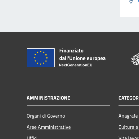
AMMINISTRAZIONE
CATEGORI
Organi di Governo
Anagrafe 
Aree Amministrative
Cultura e
Uffici
Vita lavor