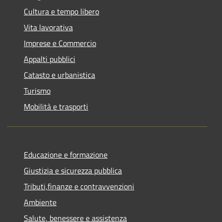
Cultura e tempo libero
Vita lavorativa
Imprese e Commercio
Appalti pubblici
Catasto e urbanistica
Turismo
Mobilità e trasporti
Educazione e formazione
Giustizia e sicurezza pubblica
Tributi,finanze e contravvenzioni
Ambiente
Salute, benessere e assistenza