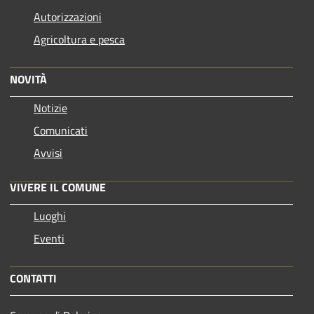
Autorizzazioni
Agricoltura e pesca
NOVITÀ
Notizie
Comunicati
Avvisi
VIVERE IL COMUNE
Luoghi
Eventi
CONTATTI