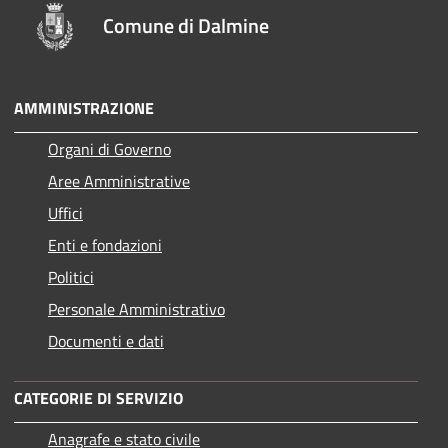
Comune di Dalmine
AMMINISTRAZIONE
Organi di Governo
Aree Amministrative
Uffici
Enti e fondazioni
Politici
Personale Amministrativo
Documenti e dati
CATEGORIE DI SERVIZIO
Anagrafe e stato civile