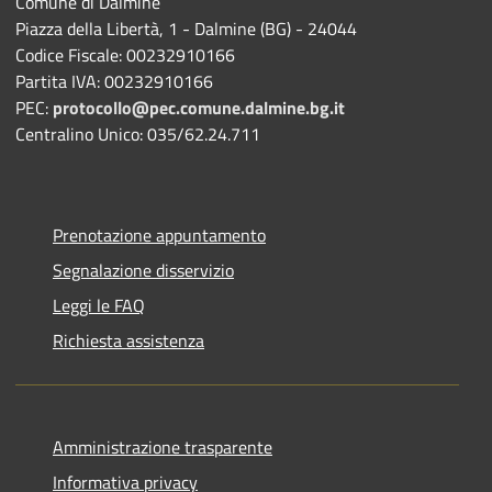
Comune di Dalmine
Piazza della Libertà, 1 - Dalmine (BG) - 24044
Codice Fiscale: 00232910166
Partita IVA: 00232910166
PEC:
protocollo@pec.comune.dalmine.bg.it
Centralino Unico: 035/62.24.711
Prenotazione appuntamento
Segnalazione disservizio
Leggi le FAQ
Richiesta assistenza
Amministrazione trasparente
Informativa privacy