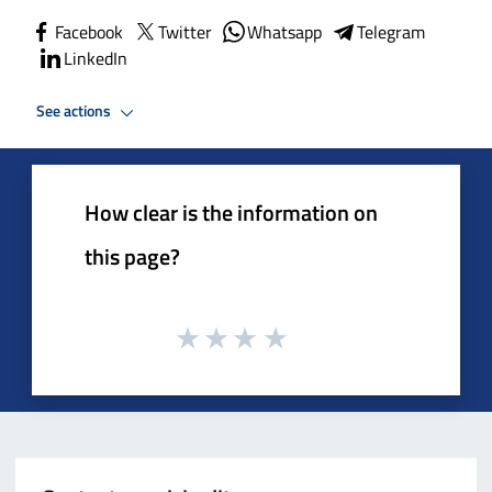
Facebook
Twitter
Whatsapp
Telegram
LinkedIn
See actions
How clear is the information on
this page?