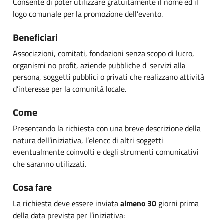
Consente di poter utilizzare gratuitamente il nome ed il
logo comunale per la promozione dell’evento.
Beneficiari
Associazioni, comitati, fondazioni senza scopo di lucro,
organismi no profit, aziende pubbliche di servizi alla
persona, soggetti pubblici o privati che realizzano attività
d’interesse per la comunità locale.
Come
Presentando la richiesta con una breve descrizione della
natura dell’iniziativa, l’elenco di altri soggetti
eventualmente coinvolti e degli strumenti comunicativi
che saranno utilizzati.
Cosa fare
La richiesta deve essere inviata
almeno 30
giorni prima
della data prevista per l’iniziativa: