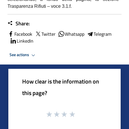
Trasparenza Rifiuti – voce 3.1.f.
Share:
Facebook
Twitter
Whatsapp
Telegram
LinkedIn
See actions
How clear is the information on
this page?