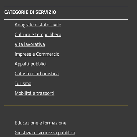
CATEGORIE DI SERVIZIO
Anagrafe e stato civile
Cultura e tempo libero
Vita lavorativa
Imprese e Commercio
Appalti pubblici
Catasto e urbanistica
Turismo
Mobilità e trasporti
Educazione e formazione
Giustizia e sicurezza pubblica