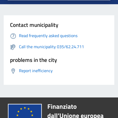
Contact municipality
Read frequently asked questions
Call the municipality 035/62.24.711
problems in the city
Report inefficiency