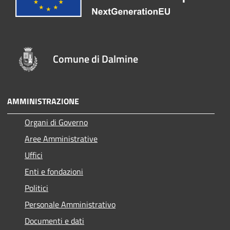
Comune di Dalmine
AMMINISTRAZIONE
Organi di Governo
Aree Amministrative
Uffici
Enti e fondazioni
Politici
Personale Amministrativo
Documenti e dati