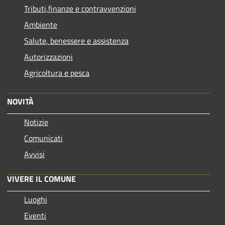
Tributi,finanze e contravvenzioni
Ambiente
Salute, benessere e assistenza
Autorizzazioni
Agricoltura e pesca
NOVITÀ
Notizie
Comunicati
Avvisi
VIVERE IL COMUNE
Luoghi
Eventi