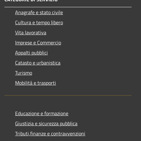
Anagrafe e stato civile
Cultura e tempo libero
Vita lavorativa
Imprese e Commercio
Appalti pubblici
Catasto e urbanistica
Turismo
Mobilità e trasporti
Educazione e formazione
Giustizia e sicurezza pubblica
Tributi,finanze e contravvenzioni