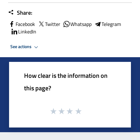
Share:
Facebook
Twitter
Whatsapp
Telegram
LinkedIn
See actions
How clear is the information on
this page?