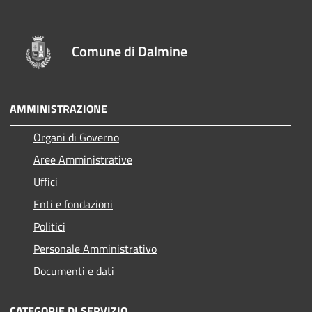
Comune di Dalmine
AMMINISTRAZIONE
Organi di Governo
Aree Amministrative
Uffici
Enti e fondazioni
Politici
Personale Amministrativo
Documenti e dati
CATEGORIE DI SERVIZIO