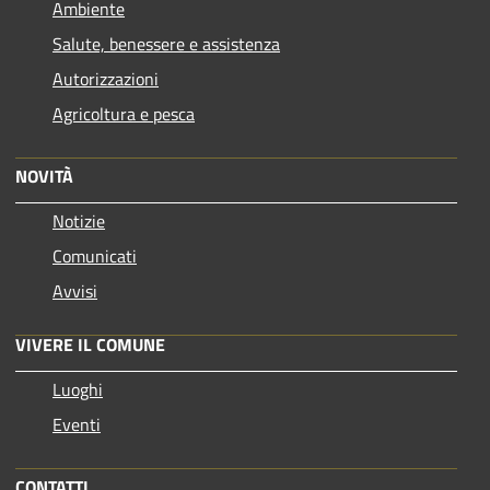
Ambiente
Salute, benessere e assistenza
Autorizzazioni
Agricoltura e pesca
NOVITÀ
Notizie
Comunicati
Avvisi
VIVERE IL COMUNE
Luoghi
Eventi
CONTATTI