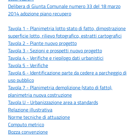
Delibera di Giunta Comunale numero 33 del 18 marzo
2014 adozione piano recupero
Tavola 1 - Planimetria lotto stato di fatto, dimostrazione
superficie lotto, rilievo fotografico, estratti cartografici
Tavola 2 - Piante nuovo progetto
Tavola 3 - Sezioni e prospetti nuovo progetto
Tavola 4 - Verifiche e riepilogo dati urbanistici
Tavola 5 - Verifiche
Tavola 6 - Identificazione parte da cedere a parcheggio di
uso pubblico
Tavola 7 - Planimetria demolizione (stato di fatto),
planimetria nuova costruzione
Tavola U - Urbanizzazione area a standards
Relazione illustrativa
Norme tecniche di attuazione
Computo metrico
Bozza convenzione