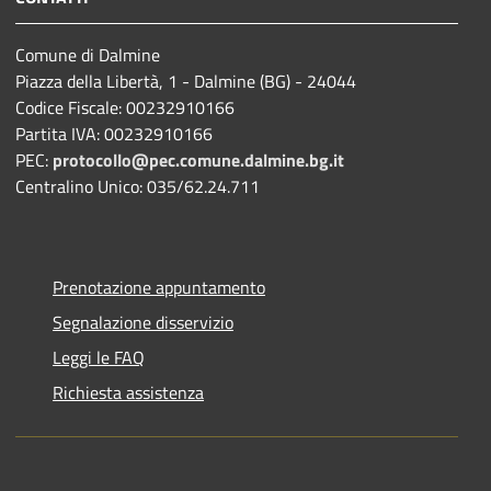
Comune di Dalmine
Piazza della Libertà, 1 - Dalmine (BG) - 24044
Codice Fiscale: 00232910166
Partita IVA: 00232910166
PEC:
protocollo@pec.comune.dalmine.bg.it
Centralino Unico: 035/62.24.711
Prenotazione appuntamento
Segnalazione disservizio
Leggi le FAQ
Richiesta assistenza