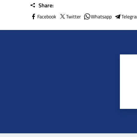
Share:
Facebook
Twitter
Whatsapp
Telegr