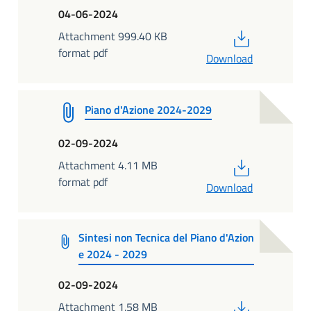
04-06-2024
PDF
Attachment 999.40 KB
format pdf
Download
Piano d'Azione 2024-2029
02-09-2024
PDF
Attachment 4.11 MB
format pdf
Download
Sintesi non Tecnica del Piano d'Azion
e 2024 - 2029
02-09-2024
PDF
Attachment 1.58 MB