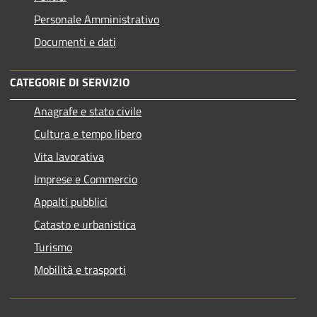
Personale Amministrativo
Documenti e dati
CATEGORIE DI SERVIZIO
Anagrafe e stato civile
Cultura e tempo libero
Vita lavorativa
Imprese e Commercio
Appalti pubblici
Catasto e urbanistica
Turismo
Mobilità e trasporti