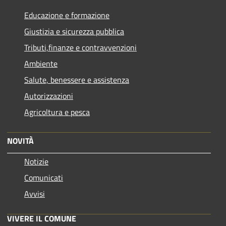
Educazione e formazione
Giustizia e sicurezza pubblica
Tributi,finanze e contravvenzioni
Ambiente
Salute, benessere e assistenza
Autorizzazioni
Agricoltura e pesca
NOVITÀ
Notizie
Comunicati
Avvisi
VIVERE IL COMUNE