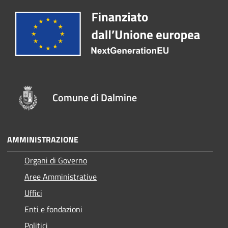
Comune di Dalmine
AMMINISTRAZIONE
Organi di Governo
Aree Amministrative
Uffici
Enti e fondazioni
Politici