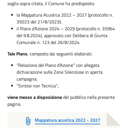
soglia sopra citata, il Comune ha predisposto:
la Mappatura Acustica 2022 – 2027 (protocollo n.
35023 del 21/8/2023);
il Piano d’Azione 2024 – 2029 (protocollo n. 35964
del 9.8.2024), approvato con Delibera di Giunta
Comunale n. 123 del 26/8/2024.
Tale Piano
, composto dai seguenti elaborati:
“Relazione del Piano d’Azione” con allegata
dichiarazione sulle Zone Silenziose in aperta
campagna;
“Sintesi non Tecnica”;
viene messo a disposizione
del pubblico nella presente
pagina.
Mappatura acustica 2022 - 2027