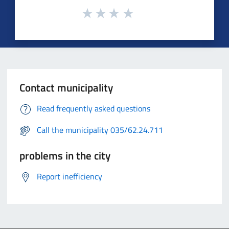
Contact municipality
Read frequently asked questions
Call the municipality 035/62.24.711
problems in the city
Report inefficiency