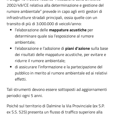
2002/49/CE relativa alla determinazione e gestione del
rumore ambientale” prevede in capo agli enti gestori di
infrastrutture stradali principali, ossia quelle con un
transito di più di 3.000.000 di veicoli/anno:
l’elaborazione delle
mappature acustiche
per
determinare quale sia l’esposizione al rumore
ambientale;
l’elaborazione e l’adozione di
piani d’azione
sulla base
dei risultati delle mappature acustiche, per evitare e
ridurre il rumore ambientale;
di assicurare l’informazione e la partecipazione del
pubblico in merito al rumore ambientale ed ai relativi
effetti.
Tali strumenti devono essere sottoposti ad aggiornamenti
periodici ogni 5 anni.
Poiché sul territorio di Dalmine la Via Provinciale (ex S.P.
ex S.S. 525) presenta un flusso di traffico superiore alla