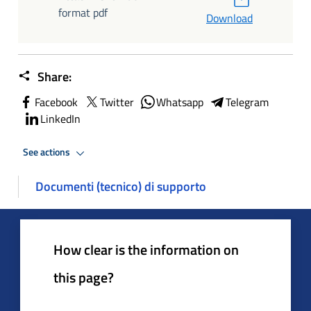
format pdf
Download
Share:
Facebook
Twitter
Whatsapp
Telegram
LinkedIn
See actions
Documenti (tecnico) di supporto
How clear is the information on
this page?