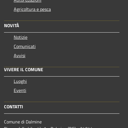
Autorizzazioni
Agricoltura e pesca
NOVITÀ
Notizie
Comunicati
Avvisi
VIVERE IL COMUNE
Luoghi
Eventi
CONTATTI
Comune di Dalmine