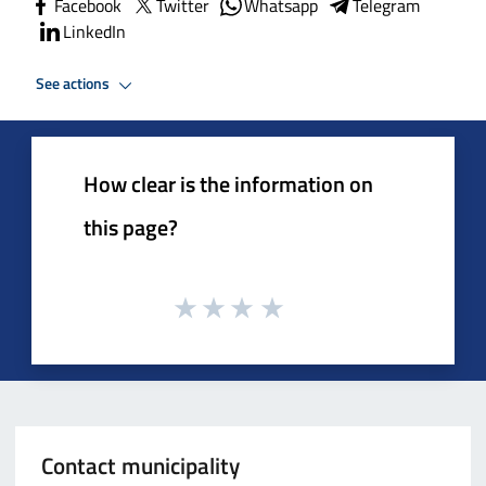
Facebook
Twitter
Whatsapp
Telegram
LinkedIn
See actions
How clear is the information on
this page?
Contact municipality