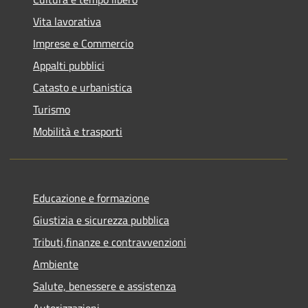
Vita lavorativa
Imprese e Commercio
Appalti pubblici
Catasto e urbanistica
Turismo
Mobilità e trasporti
Educazione e formazione
Giustizia e sicurezza pubblica
Tributi,finanze e contravvenzioni
Ambiente
Salute, benessere e assistenza