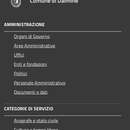
Comune di Dalmine
AMMINISTRAZIONE
Organi di Governo
Aree Amministrative
Uffici
Enti e fondazioni
Politici
Personale Amministrativo
Documenti e dati
CATEGORIE DI SERVIZIO
Anagrafe e stato civile
Cultura e tempo libero