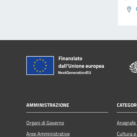
AMMINISTRAZIONE
CATEGORI
Organi di Governo
Anagrafe 
Aree Amministrative
Cultura e