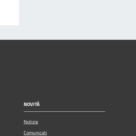
NOVITÀ
Notizie
Comunicati