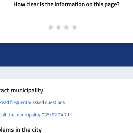
How clear is the information on this page?
act municipality
Read frequently asked questions
Call the municipality 035/62.24.711
lems in the city