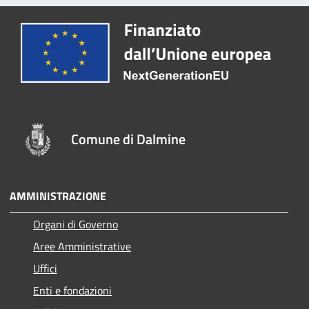
Comune di Dalmine
AMMINISTRAZIONE
Organi di Governo
Aree Amministrative
Uffici
Enti e fondazioni