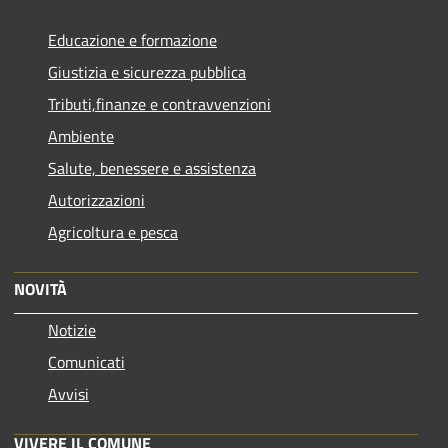
Educazione e formazione
Giustizia e sicurezza pubblica
Tributi,finanze e contravvenzioni
Ambiente
Salute, benessere e assistenza
Autorizzazioni
Agricoltura e pesca
NOVITÀ
Notizie
Comunicati
Avvisi
VIVERE IL COMUNE