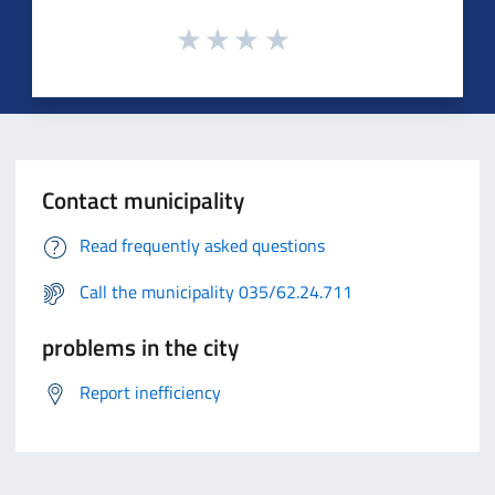
Contact municipality
Read frequently asked questions
Call the municipality 035/62.24.711
problems in the city
Report inefficiency