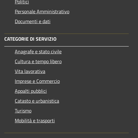
Politici
Personale Amministrativo
Documenti e dati
CATEGORIE DI SERVIZIO
Anagrafe e stato civile
Cultura e tempo libero
Vita lavorativa
Imprese e Commercio
Appalti pubblici
Catasto e urbanistica
Turismo
Mobilità e trasporti