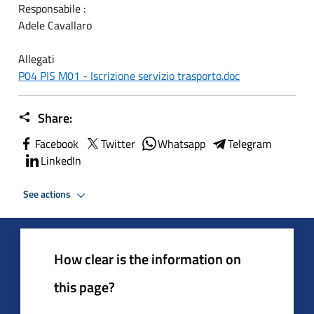
Responsabile :
Adele Cavallaro
Allegati
P04 PIS M01 - Iscrizione servizio trasporto.doc
Share:
Facebook
Twitter
Whatsapp
Telegram
LinkedIn
See actions
How clear is the information on
this page?