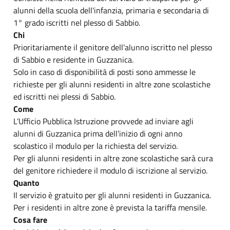
alunni della scuola dell'infanzia, primaria e secondaria di
1° grado iscritti nel plesso di Sabbio.
Chi
Prioritariamente il genitore dell’alunno iscritto nel plesso
di Sabbio e residente in Guzzanica.
Solo in caso di disponibilità di posti sono ammesse le
richieste per gli alunni residenti in altre zone scolastiche
ed iscritti nei plessi di Sabbio.
Come
L’Ufficio Pubblica Istruzione provvede ad inviare agli
alunni di Guzzanica prima dell’inizio di ogni anno
scolastico il modulo per la richiesta del servizio.
Per gli alunni residenti in altre zone scolastiche sarà cura
del genitore richiedere il modulo di iscrizione al servizio.
Quanto
Il servizio è gratuito per gli alunni residenti in Guzzanica.
Per i residenti in altre zone è prevista la tariffa mensile.
Cosa fare