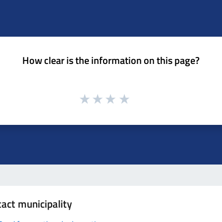
How clear is the information on this page?
act municipality