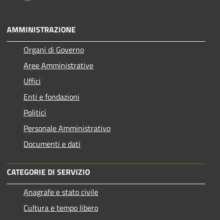
AMMINISTRAZIONE
Organi di Governo
Aree Amministrative
Uffici
Enti e fondazioni
Politici
Personale Amministrativo
Documenti e dati
CATEGORIE DI SERVIZIO
Anagrafe e stato civile
Cultura e tempo libero