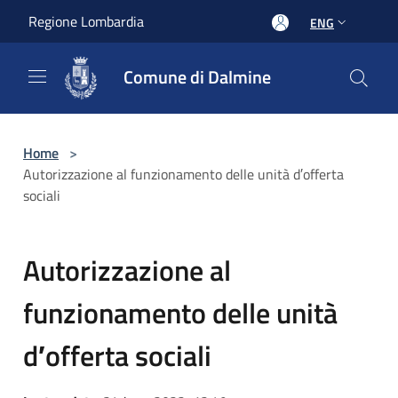
Salta al contenuto principale
Regione Lombardia
ENG
Comune di Dalmine
Home
>
Autorizzazione al funzionamento delle unità d′offerta
sociali
Autorizzazione al
funzionamento delle unità
d′offerta sociali