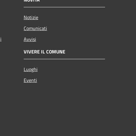
Notizie
Comunicati
i
Avvisi
VIVERE IL COMUNE
Luoghi
Eventi