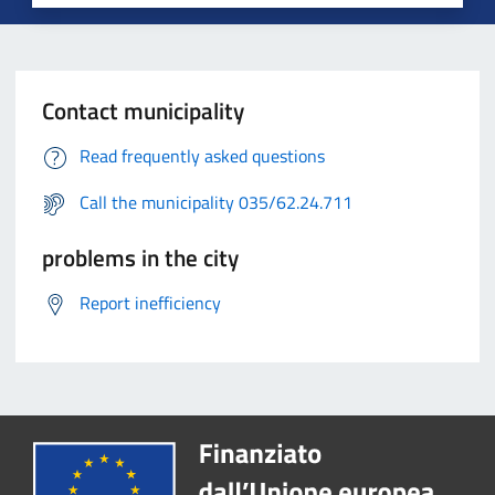
Contact municipality
Read frequently asked questions
Call the municipality 035/62.24.711
problems in the city
Report inefficiency