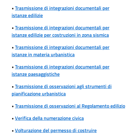
•
Trasmissione di integrazioni documentali per
istanze edilizie
•
Trasmissione di integrazioni documentali per
istanze edilizie per costruzioni in zona sismica
•
Trasmissione di integrazioni documentali per
istanze in materia urbanistica
•
Trasmissione di integrazioni documentali per
istanze paesaggistiche
•
Trasmissione di osservazioni agli strumenti di
pianificazione urbanistica
•
Trasmissione di osservazioni al Regolamento edilizio
•
Verifica della numerazione civica
•
Volturazione del permesso di costruire