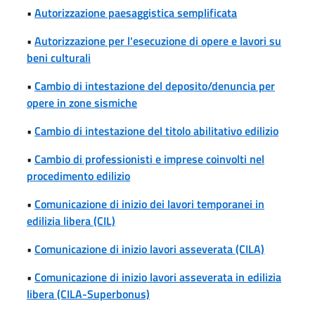
•
Autorizzazione paesaggistica semplificata
•
Autorizzazione per l'esecuzione di opere e lavori su
beni culturali
•
Cambio di intestazione del deposito/denuncia per
opere in zone sismiche
•
Cambio di intestazione del titolo abilitativo edilizio
•
Cambio di professionisti e imprese coinvolti nel
procedimento edilizio
•
Comunicazione di inizio dei lavori temporanei in
edilizia libera (CIL)
•
Comunicazione di inizio lavori asseverata (CILA)
•
Comunicazione di inizio lavori asseverata in edilizia
libera (CILA-Superbonus)