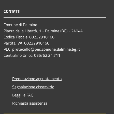
CONTATTI
Comune di Dalmine
Piazza della Libertà, 1 - Dalmine (BG) - 24044
Codice Fiscale: 00232910166
Partita IVA: 00232910166
PEC:
protocollo@pec.comune.dalmine.bg.it
Centralino Unico: 035/62.24.711
Prenotazione appuntamento
Segnalazione disservizio
Leggi le FAQ
Richiesta assistenza