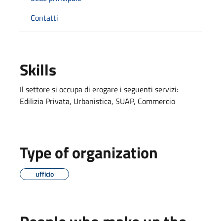
Contatti
Skills
Il settore si occupa di erogare i seguenti servizi:
Edilizia Privata, Urbanistica, SUAP, Commercio
Type of organization
ufficio