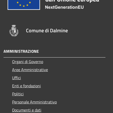
Comune di Dalmine
AMMINISTRAZIONE
Organi di Governo
Aree Amministrative
Uffici
Enti e fondazioni
Politici
Personale Amministrativo
Documenti e dati