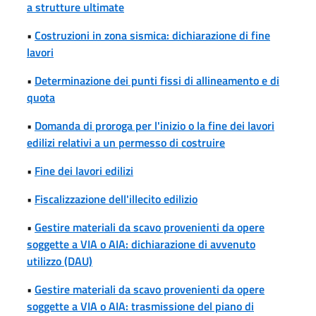
a strutture ultimate
•
Costruzioni in zona sismica: dichiarazione di fine
lavori
•
Determinazione dei punti fissi di allineamento e di
quota
•
Domanda di proroga per l'inizio o la fine dei lavori
edilizi relativi a un permesso di costruire
•
Fine dei lavori edilizi
•
Fiscalizzazione dell'illecito edilizio
•
Gestire materiali da scavo provenienti da opere
soggette a VIA o AIA: dichiarazione di avvenuto
utilizzo (DAU)
•
Gestire materiali da scavo provenienti da opere
soggette a VIA o AIA: trasmissione del piano di