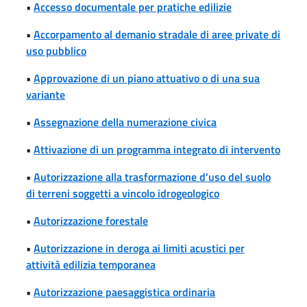
•
Accesso documentale per pratiche edilizie
•
Accorpamento al demanio stradale di aree private di
uso pubblico
•
Approvazione di un piano attuativo o di una sua
variante
•
Assegnazione della numerazione civica
•
Attivazione di un programma integrato di intervento
•
Autorizzazione alla trasformazione d'uso del suolo
di terreni soggetti a vincolo idrogeologico
•
Autorizzazione forestale
•
Autorizzazione in deroga ai limiti acustici per
attività edilizia temporanea
•
Autorizzazione paesaggistica ordinaria