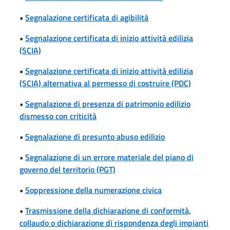
•
Segnalazione certificata di agibilità
•
Segnalazione certificata di inizio attività edilizia
(SCIA)
•
Segnalazione certificata di inizio attività edilizia
(SCIA) alternativa al permesso di costruire (PDC)
•
Segnalazione di presenza di patrimonio edilizio
dismesso con criticità
•
Segnalazione di presunto abuso edilizio
•
Segnalazione di un errore materiale del piano di
governo del territorio (PGT)
•
Soppressione della numerazione civica
•
Trasmissione della dichiarazione di conformità,
collaudo o dichiarazione di rispondenza degli impianti