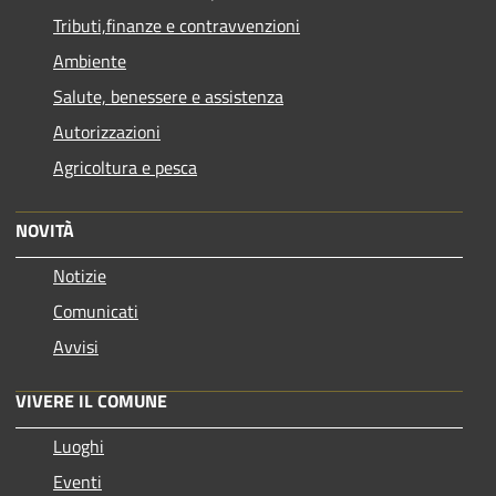
Tributi,finanze e contravvenzioni
Ambiente
Salute, benessere e assistenza
Autorizzazioni
Agricoltura e pesca
NOVITÀ
Notizie
Comunicati
Avvisi
VIVERE IL COMUNE
Luoghi
Eventi