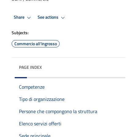
Share
See actions
Subjects:
Commercio all'ingrosso
PAGE INDEX
Competenze
Tipo di organizzazione
Persone che compongono la struttura
Elenco servizi offerti
Sede principale