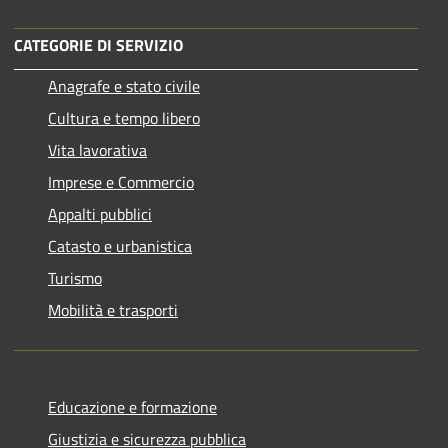
CATEGORIE DI SERVIZIO
Anagrafe e stato civile
Cultura e tempo libero
Vita lavorativa
Imprese e Commercio
Appalti pubblici
Catasto e urbanistica
Turismo
Mobilità e trasporti
Educazione e formazione
Giustizia e sicurezza pubblica