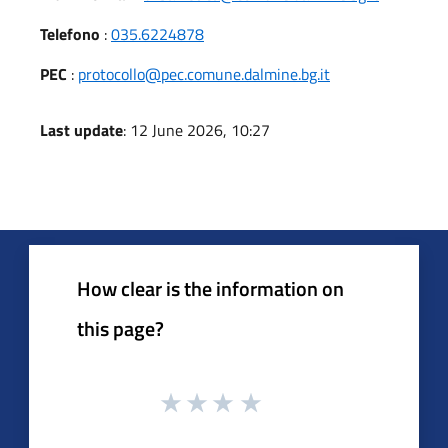
Telefono
:
035.6224878
PEC
:
protocollo@pec.comune.dalmine.bg.it
Last update
: 12 June 2026, 10:27
How clear is the information on
this page?