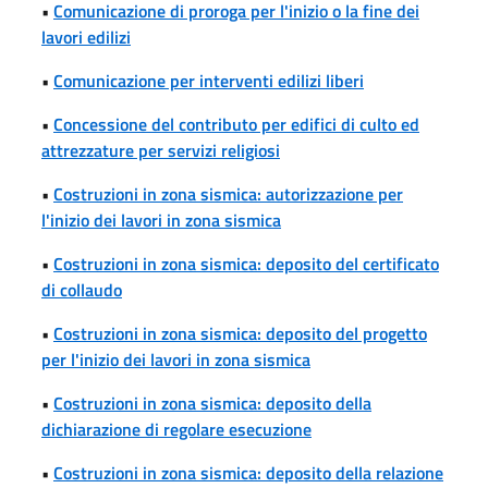
•
Comunicazione di proroga per l'inizio o la fine dei
lavori edilizi
•
Comunicazione per interventi edilizi liberi
•
Concessione del contributo per edifici di culto ed
attrezzature per servizi religiosi
•
Costruzioni in zona sismica: autorizzazione per
l'inizio dei lavori in zona sismica
•
Costruzioni in zona sismica: deposito del certificato
di collaudo
•
Costruzioni in zona sismica: deposito del progetto
per l'inizio dei lavori in zona sismica
•
Costruzioni in zona sismica: deposito della
dichiarazione di regolare esecuzione
•
Costruzioni in zona sismica: deposito della relazione