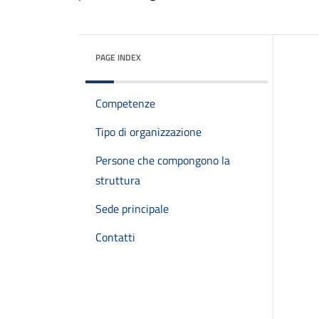
PAGE INDEX
Competenze
Tipo di organizzazione
Persone che compongono la
struttura
Sede principale
Contatti