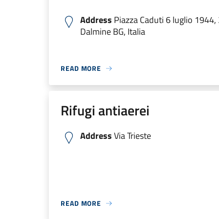
Address
Piazza Caduti 6 luglio 1944,
Dalmine BG, Italia
READ MORE
Rifugi antiaerei
Address
Via Trieste
READ MORE