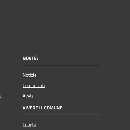
NOVITÀ
Notizie
Comunicati
i
Avvisi
VIVERE IL COMUNE
Luoghi