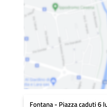
Fontana - Piazza caduti 6 l