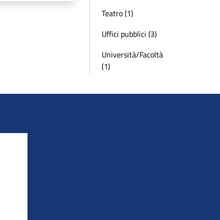
Teatro (1)
Uffici pubblici (3)
Università/Facoltà
(1)