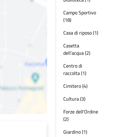
Campo Sportivo
(18)
Casa di riposo (1)
Casetta
dell'acqua (2)
Centro di
raccolta (1)
Cimitero (4)
Cultura (3)
Forze dell'Ordine
(2)
Giardino (1)