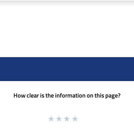
How clear is the information on this page?