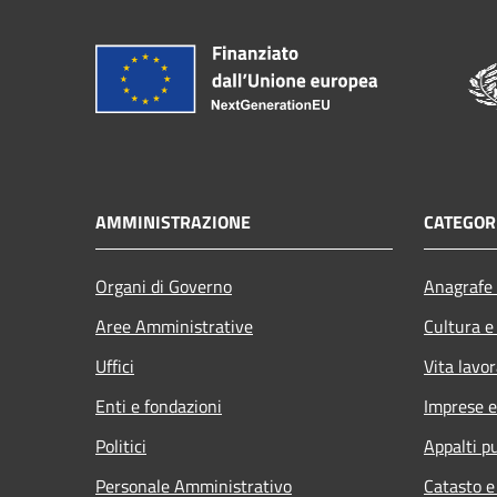
AMMINISTRAZIONE
CATEGORI
Organi di Governo
Anagrafe 
Aree Amministrative
Cultura e
Uffici
Vita lavor
Enti e fondazioni
Imprese 
Politici
Appalti pu
Personale Amministrativo
Catasto e