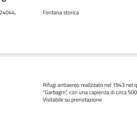
 24044,
Fontana storica
Rifugi antiaereo realizzato nel 1943 nel 
“Garbagni”, con una capienza di circa 50
Visitabile su prenotazione